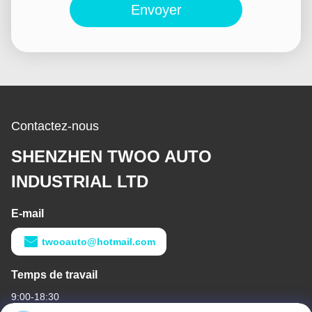
Envoyer
Contactez-nous
SHENZHEN TWOO AUTO
INDUSTRIAL LTD
E-mail
twooauto@hotmail.com
Temps de travail
9:00-18:30