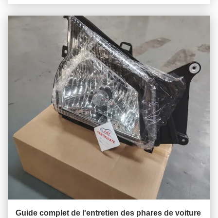
Guide complet de l'entretien des phares de voiture