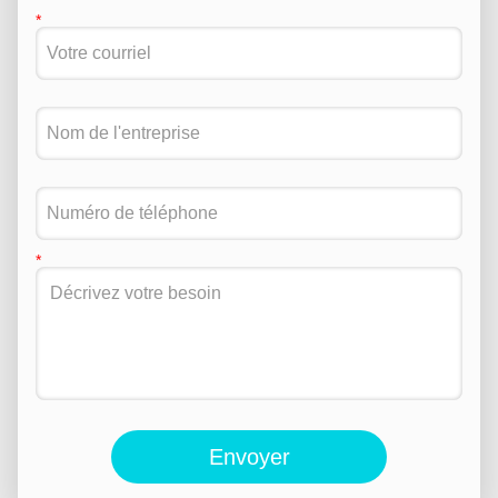
Envoyer