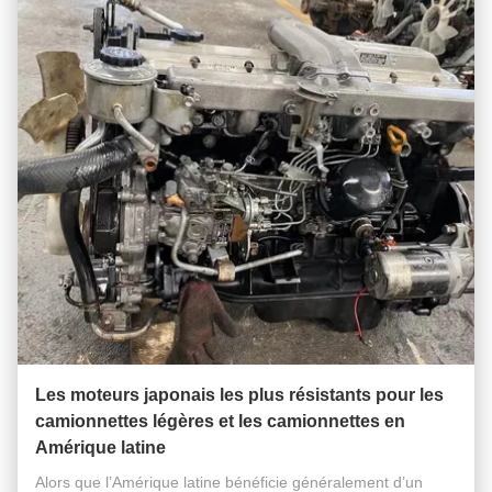
Les moteurs japonais les plus résistants pour les
camionnettes légères et les camionnettes en
Amérique latine
Alors que l’Amérique latine bénéficie généralement d’un