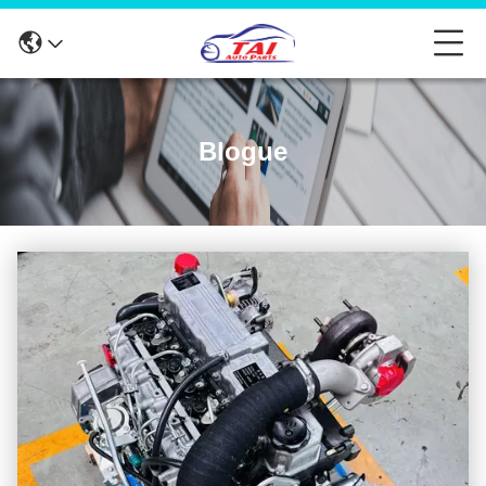
Blogue