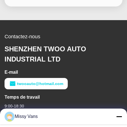
Contactez-nous
SHENZHEN TWOO AUTO
INDUSTRIAL LTD
E-mail
twooauto@hotmail.com
Temps de travail
9:00-18:30
Missy Vans
Notre adresse