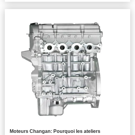
Moteurs Changan: Pourquoi les ateliers