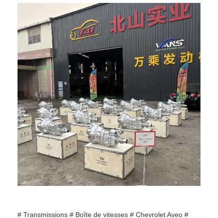
# Transmissions # Boîte de vitesses # Chevrolet Aveo #