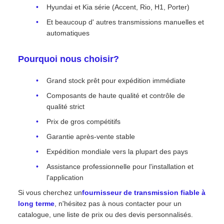
Hyundai et Kia série (Accent, Rio, H1, Porter)
Et beaucoup d' autres transmissions manuelles et
automatiques
Pourquoi nous choisir?
Grand stock prêt pour expédition immédiate
Composants de haute qualité et contrôle de
qualité strict
Prix de gros compétitifs
Garantie après-vente stable
Expédition mondiale vers la plupart des pays
Assistance professionnelle pour l'installation et
l'application
Si vous cherchez un
fournisseur de transmission fiable à
long terme
, n'hésitez pas à nous contacter pour un
catalogue, une liste de prix ou des devis personnalisés.