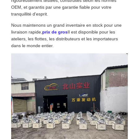
rigoureusement testées, construites selon les normes
OEM, et garantis par une garantie fiable pour votre
tranquillité d'esprit.
Nous maintenons un grand inventaire en stock pour une
livraison rapide,
prix de gros
Il est disponible pour les
ateliers, les flottes, les distributeurs et les importateurs
dans le monde entier.