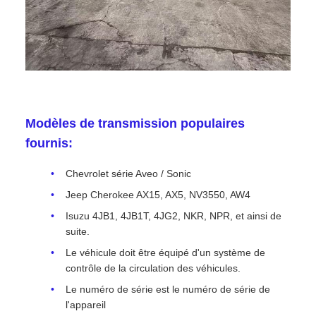
Modèles de transmission populaires
fournis:
Chevrolet série Aveo / Sonic
Jeep Cherokee AX15, AX5, NV3550, AW4
Isuzu 4JB1, 4JB1T, 4JG2, NKR, NPR, et ainsi de
suite.
Le véhicule doit être équipé d'un système de
contrôle de la circulation des véhicules.
Le numéro de série est le numéro de série de
l'appareil