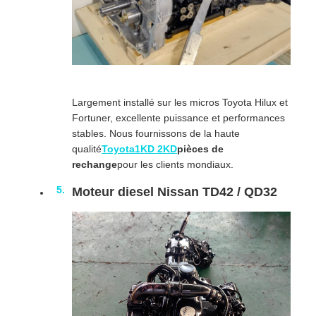
Largement installé sur les micros Toyota Hilux et
Fortuner, excellente puissance et performances
stables. Nous fournissons de la haute
qualité
Toyota1KD 2KD
pièces de
rechange
pour les clients mondiaux.
Moteur diesel Nissan TD42 / QD32