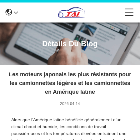
Détails Du Blog
Les moteurs japonais les plus résistants pour
les camionnettes légères et les camionnettes
en Amérique latine
2026-04-14
Alors que l’Amérique latine bénéficie généralement d’un
climat chaud et humide, les conditions de travail
poussiéreuses et les températures élevées entraînent une