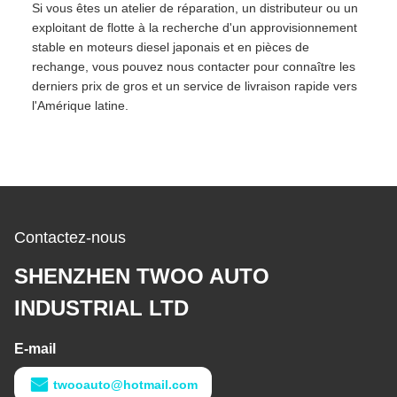
Si vous êtes un atelier de réparation, un distributeur ou un
exploitant de flotte à la recherche d'un approvisionnement
stable en moteurs diesel japonais et en pièces de
rechange, vous pouvez nous contacter pour connaître les
derniers prix de gros et un service de livraison rapide vers
l'Amérique latine.
Contactez-nous
SHENZHEN TWOO AUTO
INDUSTRIAL LTD
E-mail
twooauto@hotmail.com