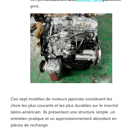
gros.
Ces sept modèles de moteurs japonais constituent les
choix les plus courants et les plus durables sur le marché
latino-américain. Ils présentent une structure simple, un
entretien pratique et un approvisionnement abondant en
pièces de rechange.