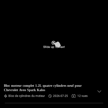
Bloc moteur complet 1.2L quatre cylindres neuf pour
Chevrolet Aveo Spark Kalos
Bloc de cylindres du moteur
2026-07-25
12 vues