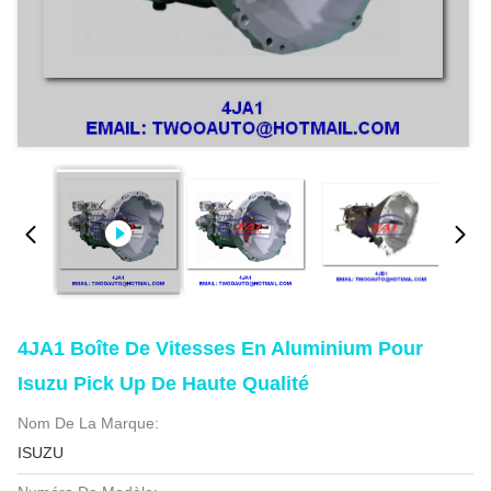
4JA1 Boîte De Vitesses En Aluminium Pour
Isuzu Pick Up De Haute Qualité
Nom De La Marque:
ISUZU