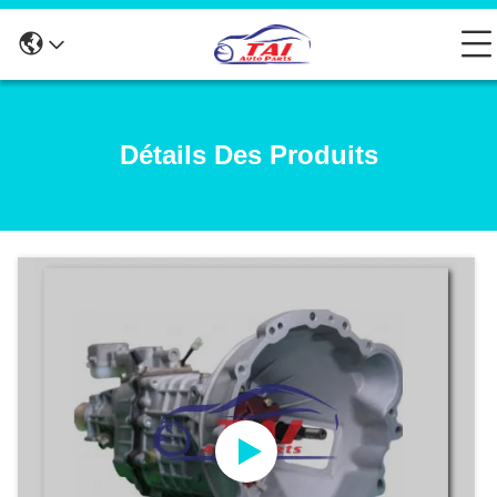
Détails Des Produits