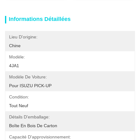
Informations Détaillées
Lieu D'origine:
Chine
Modèle:
4JA1
Modèle De Voiture:
Pour ISUZU PICK-UP
Condition:
Tout Neuf
Détails D'emballage:
Boîte En Bois De Carton
Capacité D'approvisionnement: