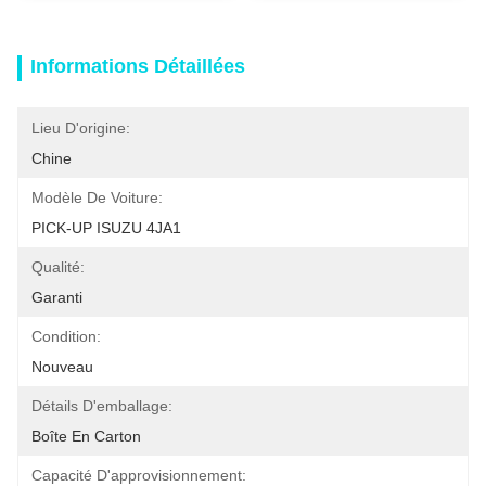
Informations Détaillées
Lieu D'origine:
Chine
Modèle De Voiture:
PICK-UP ISUZU 4JA1
Qualité:
Garanti
Condition:
Nouveau
Détails D'emballage:
Boîte En Carton
Capacité D'approvisionnement: