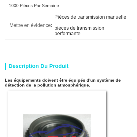
1000 Pièces Par Semaine
Pièces de transmission manuelle
, 
Mettre en évidence:
pièces de transmission 
performante
Description Du Produit
Les équipements doivent être équipés d'un système de
détection de la pollution atmosphérique.