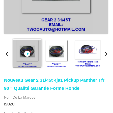
Nouveau Gear 2 31/45t 4ja1 Pickup Panther Tfr
90 " Qualité Garantie Forme Ronde
Nom De La Marque:
ISUZU