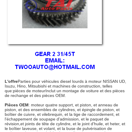
L'offre
Parties pour véhicules diesel lourds à moteur NISSAN UD,
Isuzu, Hino, Mitsubishi et machines de construction, telles
que:
pièces de moteur
Inclut un montage de voiture et des pièces
de rechange et des pièces OEM.
Pièces OEM
: moteur quatre support, et piston, et anneau de
piston, et des ensembles de cylindres, et épingle de piston, et
boîtier de cuivre, et vilebrequin, et la tige de raccordement, et
l'échappement de soupape d'admission, et le paquet de
révision,et joints de tête de cylindre, et le joint d'huile, et heter, et
le boîtier laveuse, et volant, et la buse de pulvérisation de