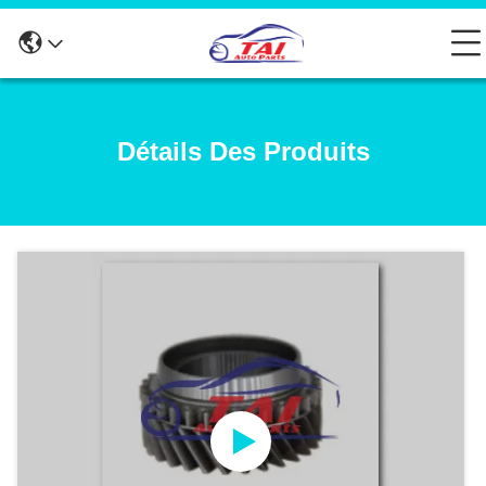
Détails Des Produits