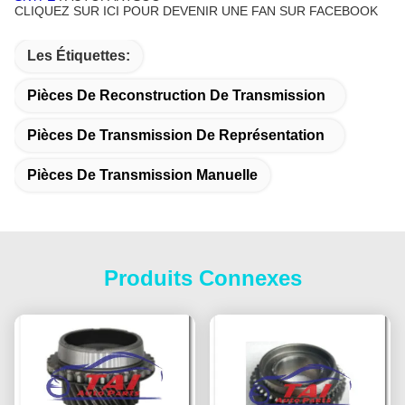
CLIQUEZ SUR ICI POUR DEVENIR UNE FAN SUR FACEBOOK
Les Étiquettes:
Pièces De Reconstruction De Transmission
Pièces De Transmission De Représentation
Pièces De Transmission Manuelle
Produits Connexes