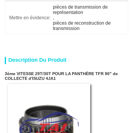
pièces de transmission de 
représentation
Mettre en évidence:
, 
pièces de reconstruction de 
transmission
Description Du Produit
3ème VITESSE 29T/30T POUR LA PANTHÈRE TFR 90" de
COLLECTE d'ISUZU 4JA1