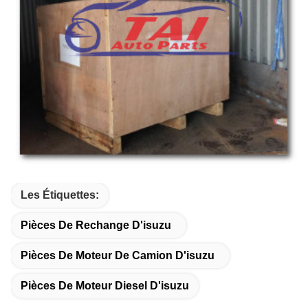
Les Étiquettes:
Pièces De Rechange D'isuzu
Pièces De Moteur De Camion D'isuzu
Pièces De Moteur Diesel D'isuzu