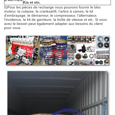
Kia et etc.
5)Pour les pièces de rechange nous pouvons fournir le bloc
moteur, la culasse, le cranksahft, l'arbre à cames, le kit
d'embrayage, le démarreur, le compresseur, l'alternateur,
l'incidence, le kit de garniture, la boîte de vitesse et etc. Si vous
avez le besoin peut également adapter aux besoins du client
pour vous.