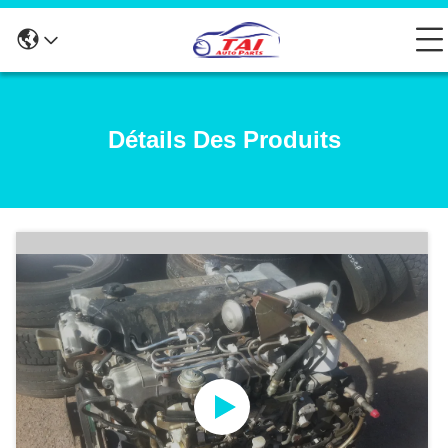
Détails Des Produits