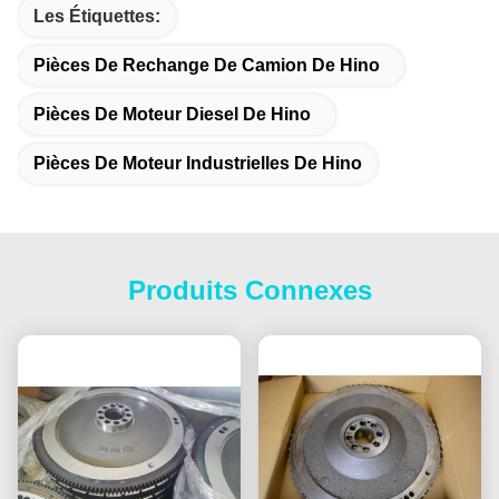
Les Étiquettes:
Pièces De Rechange De Camion De Hino
Pièces De Moteur Diesel De Hino
Pièces De Moteur Industrielles De Hino
Produits Connexes