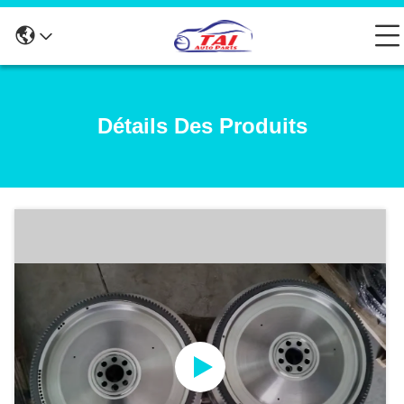
Détails Des Produits