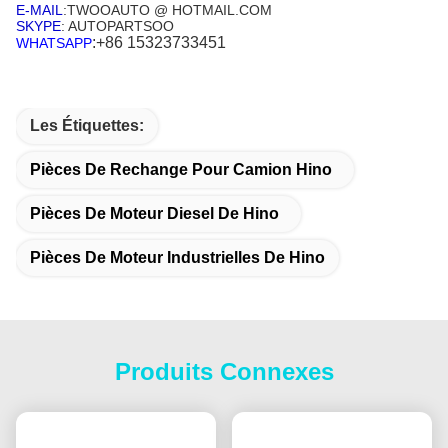
E-MAIL
:TWOOAUTO @ HOTMAIL.COM
SKYPE
: AUTOPARTSOO
:+86 15323733451
WHATSAPP
Les Étiquettes:
Pièces De Rechange Pour Camion Hino
Pièces De Moteur Diesel De Hino
Pièces De Moteur Industrielles De Hino
Produits Connexes