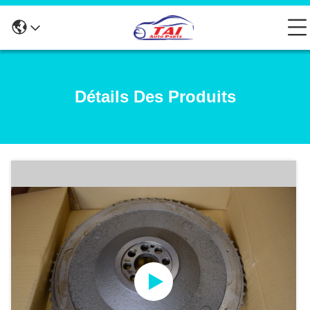
Détails Des Produits