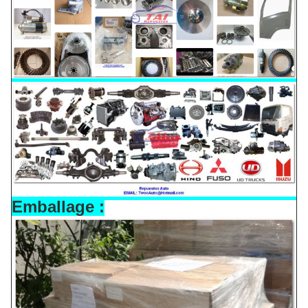
Emballage :