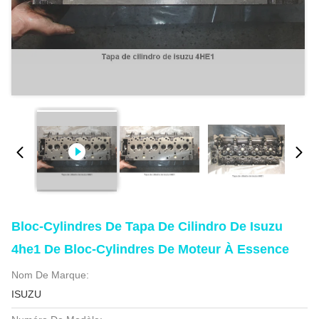
Bloc-Cylindres De Tapa De Cilindro De Isuzu
4he1 De Bloc-Cylindres De Moteur À Essence
Nom De Marque:
ISUZU