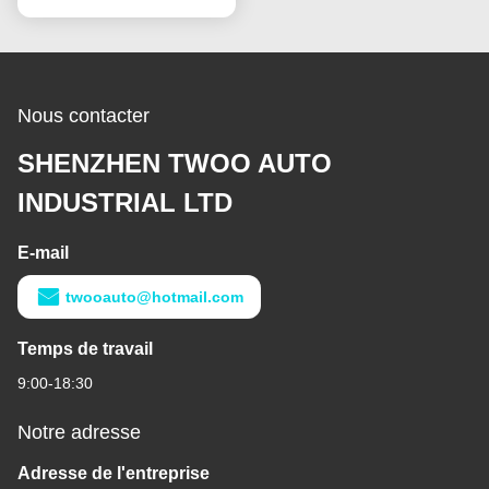
Nous contacter
SHENZHEN TWOO AUTO
INDUSTRIAL LTD
E-mail
twooauto@hotmail.com
Temps de travail
9:00-18:30
Notre adresse
Adresse de l'entreprise