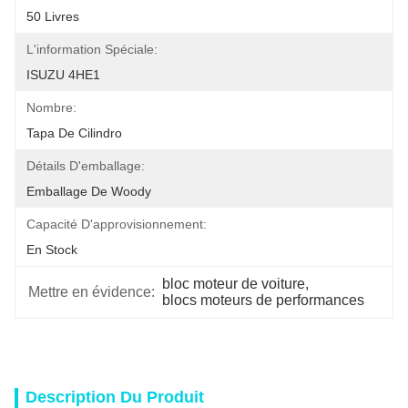
50 Livres
L'information Spéciale:
ISUZU 4HE1
Nombre:
Tapa De Cilindro
Détails D'emballage:
Emballage De Woody
Capacité D'approvisionnement:
En Stock
bloc moteur de voiture
, 
Mettre en évidence:
blocs moteurs de performances
Description Du Produit