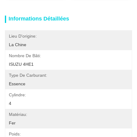
Informations Détaillées
Lieu D'origine:
La Chine
Nombre De Bâti:
ISUZU 4HE1
Type De Carburant:
Essence
Cylindre:
4
Matériau:
Fer
Poids: