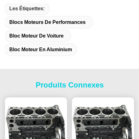
Les Étiquettes:
Blocs Moteurs De Performances
Bloc Moteur De Voiture
Bloc Moteur En Aluminium
Produits Connexes