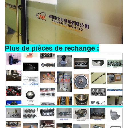
Plus de pièces de rechange :