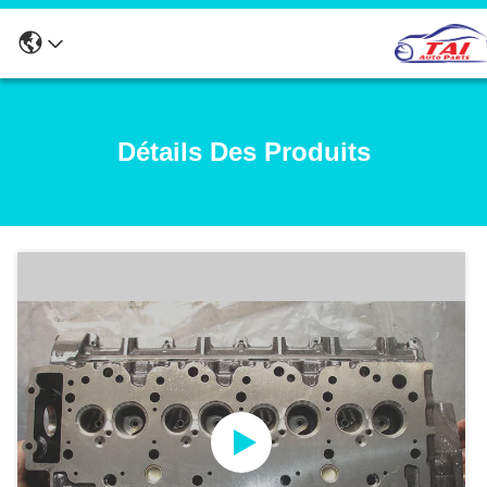
Détails Des Produits