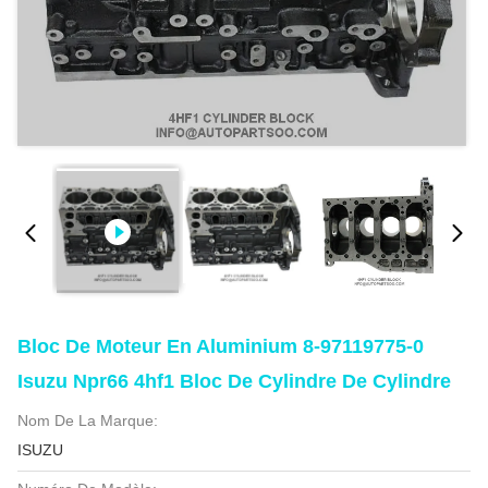
Bloc De Moteur En Aluminium 8-97119775-0
Isuzu Npr66 4hf1 Bloc De Cylindre De Cylindre
Nom De La Marque:
ISUZU