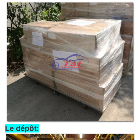
Le dépôt: