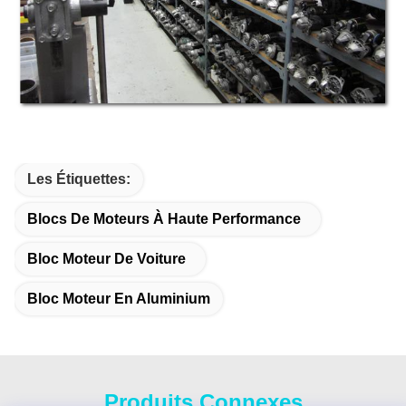
Les Étiquettes:
Blocs De Moteurs À Haute Performance
Bloc Moteur De Voiture
Bloc Moteur En Aluminium
Produits Connexes