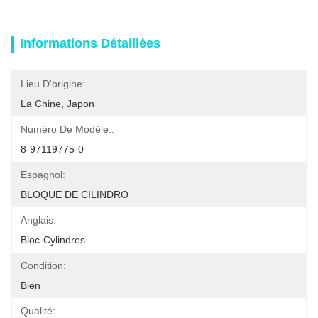
Informations Détaillées
Lieu D'origine:
La Chine, Japon
Numéro De Modèle.:
8-97119775-0
Espagnol:
BLOQUE DE CILINDRO
Anglais:
Bloc-Cylindres
Condition:
Bien
Qualité: