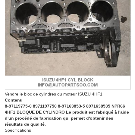
Vendre le bloc de cylindres du moteur ISUZU 4HF1
Contenu
8-97119775-0 8971197750 8-97163853-5 8971638535 NPR66
4HF1 BLOQUE DE CYLINDRO Le produit est fabriqué à l'aide
d'un procédé de fabrication qui permet d'obtenir des
résultats de qualité.
Spécifications