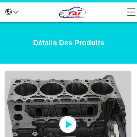
Détails Des Produits