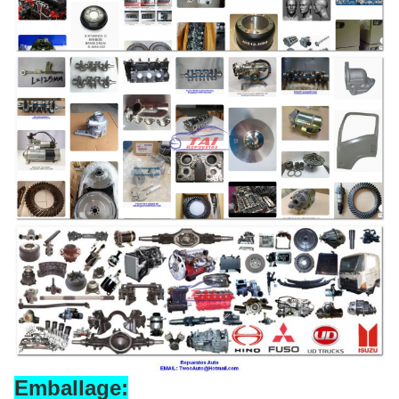
Emballage: