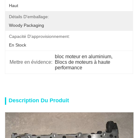
Haut
Détails D'emballage:
Woody Packaging
Capacité D'approvisionnement:
En Stock
bloc moteur en aluminium
, 
Mettre en évidence:
Blocs de moteurs à haute 
performance
Description Du Produit