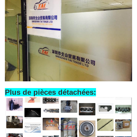
Plus de pièces détachées: