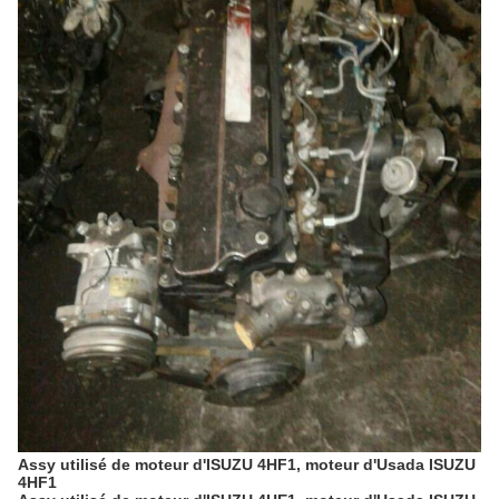
Assy utilisé de moteur d'ISUZU 4HF1, moteur d'Usada ISUZU
4HF1