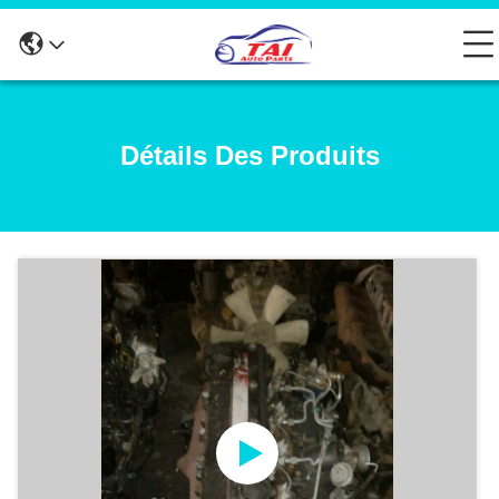
Détails Des Produits