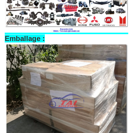
Emballage :