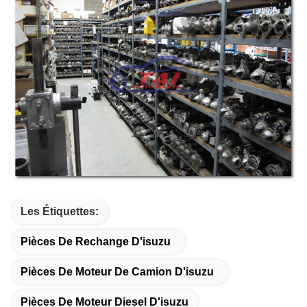
Les Étiquettes:
Pièces De Rechange D'isuzu
Pièces De Moteur De Camion D'isuzu
Pièces De Moteur Diesel D'isuzu