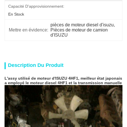
Capacité D'approvisionnement:
En Stock
pièces de moteur diesel d'isuzu
, 
Mettre en évidence:
Pièces de moteur de camion 
d'ISUZU
Description Du Produit
L'assy utilisé de moteur d'ISUZU 4HF1, meilleur état japonais
a employé le moteur diesel 4HF1 et la transmission manuelle