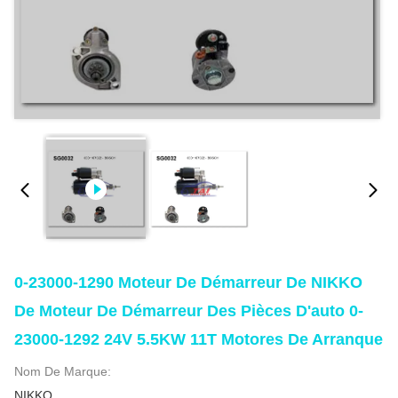
0-23000-1290 Moteur De Démarreur De NIKKO
De Moteur De Démarreur Des Pièces D'auto 0-
23000-1292 24V 5.5KW 11T Motores De Arranque
Nom De Marque:
NIKKO