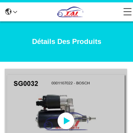
Détails Des Produits