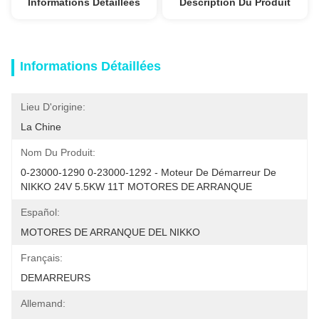
Informations Détaillées
Description Du Produit
Informations Détaillées
Lieu D'origine:
La Chine
Nom Du Produit:
0-23000-1290 0-23000-1292 - Moteur De Démarreur De 
NIKKO 24V 5.5KW 11T MOTORES DE ARRANQUE
Español:
MOTORES DE ARRANQUE DEL NIKKO
Français:
DEMARREURS
Allemand: