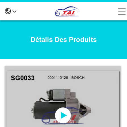
Détails Des Produits