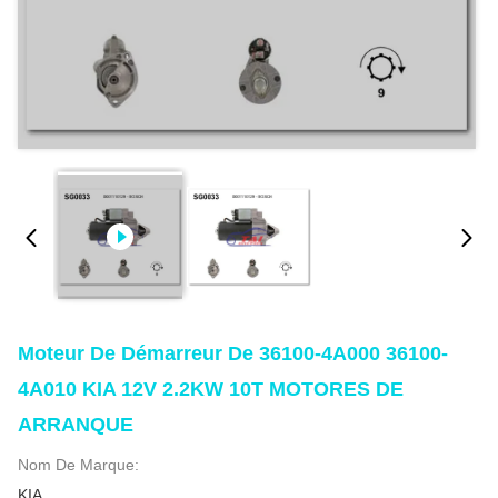
Moteur De Démarreur De 36100-4A000 36100-
4A010 KIA 12V 2.2KW 10T MOTORES DE
ARRANQUE
Nom De Marque:
KIA