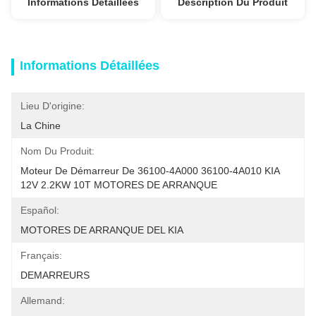
Informations Détaillées
Description Du Produit
Informations Détaillées
Lieu D'origine:
La Chine
Nom Du Produit:
Moteur De Démarreur De 36100-4A000 36100-4A010 KIA 
12V 2.2KW 10T MOTORES DE ARRANQUE
Español:
MOTORES DE ARRANQUE DEL KIA
Français:
DEMARREURS
Allemand: