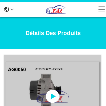
Détails Des Produits