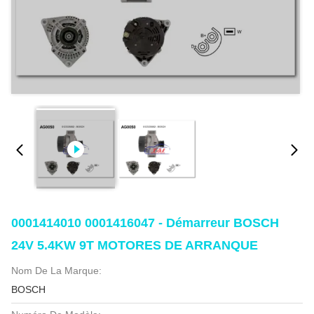
0001414010 0001416047 - Démarreur BOSCH
24V 5.4KW 9T MOTORES DE ARRANQUE
Nom De La Marque:
BOSCH