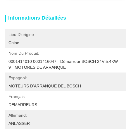
Informations Détaillées
Lieu D'origine:
Chine
Nom Du Produit:
0001414010 0001416047 - Démarreur BOSCH 24V 5.4KW 
9T MOTORES DE ARRANQUE
Espagnol:
MOTEURS D'ARRANQUE DEL BOSCH
Français:
DEMARREURS
Allemand:
ANLASSER