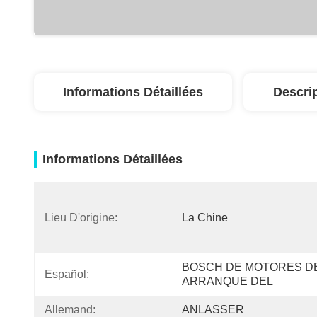
Informations Détaillées
Descri
Informations Détaillées
Lieu D'origine:
La Chine
BOSCH DE MOTORES DE
Español:
ARRANQUE DEL
Allemand:
ANLASSER