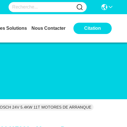
es Solutions
Nous Contacter
Citation
De BOSCH 24V 5.4KW 11T MOTORES DE ARRANQUE