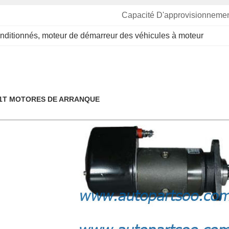
Capacité D'approvisionnemen
nditionnés
, 
moteur de démarreur des véhicules à moteur
11T MOTORES DE ARRANQUE