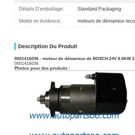
Détails D'emballage:
Standard Packaging
Mettre en évidence:
moteurs de démarreur reco
Description Du Produit
0001416036
- moteur
de démarreur
de BOSCH 24V 6.6KW 
0001416036
Photos pour des produits :