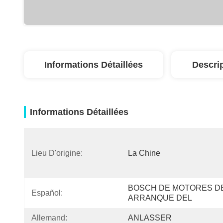
Informations Détaillées
Descri
Informations Détaillées
Lieu D'origine:
La Chine
BOSCH DE MOTORES DE
Español:
ARRANQUE DEL
Allemand:
ANLASSER