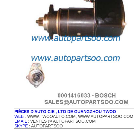
PIÈCES D'AUTO CIE., LTD DE GUANGZHOU TWOO
WEB
: WWW.TWOOAUTO.COM, WWW.AUTOPARTSOO.COM
EMAIL
: VENTES @ AUTOPARTSOO.COM
SKYPE
: AUTOPARTSOO