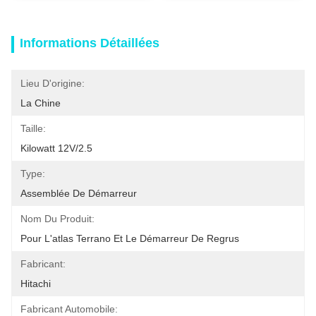
Informations Détaillées
Lieu D'origine:
La Chine
Taille:
Kilowatt 12V/2.5
Type:
Assemblée De Démarreur
Nom Du Produit:
Pour L'atlas Terrano Et Le Démarreur De Regrus
Fabricant:
Hitachi
Fabricant Automobile: