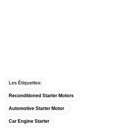
Les Étiquettes:
Reconditioned Starter Motors
Automotive Starter Motor
Car Engine Starter