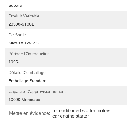
Subaru
Produit Véritable:
23300-6T001
De Sortie:
Kilowatt 12V/2.5
Période D'introduction:
1995-
Détails D'emballage:
Emballage Standard
Capacité D'approvisionnement:
10000 Morceaux
reconditioned starter motors
, 
Mettre en évidence:
car engine starter