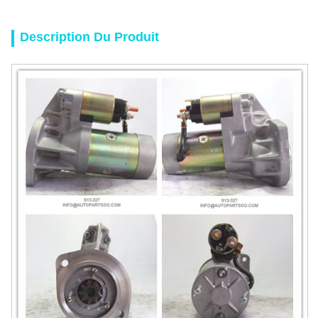
Description Du Produit