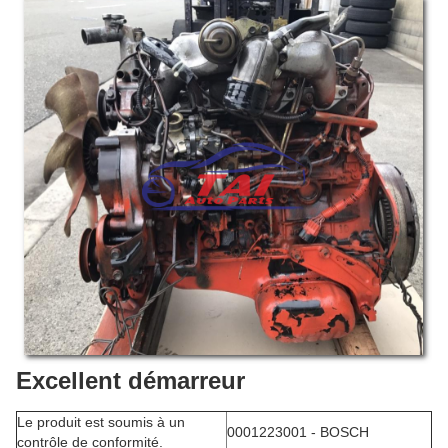
Excellent démarreur
Le produit est soumis à un
0001223001 - BOSCH
contrôle de conformité.