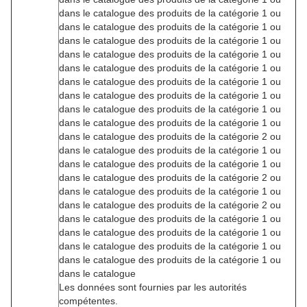
dans le catalogue des produits de la catégorie 1 ou
dans le catalogue des produits de la catégorie 1 ou
dans le catalogue des produits de la catégorie 1 ou
dans le catalogue des produits de la catégorie 1 ou
dans le catalogue des produits de la catégorie 1 ou
dans le catalogue des produits de la catégorie 1 ou
dans le catalogue des produits de la catégorie 1 ou
dans le catalogue des produits de la catégorie 1 ou
dans le catalogue des produits de la catégorie 1 ou
dans le catalogue des produits de la catégorie 2 ou
dans le catalogue des produits de la catégorie 1 ou
dans le catalogue des produits de la catégorie 1 ou
dans le catalogue des produits de la catégorie 2 ou
dans le catalogue des produits de la catégorie 1 ou
dans le catalogue des produits de la catégorie 2 ou
dans le catalogue des produits de la catégorie 1 ou
dans le catalogue des produits de la catégorie 1 ou
dans le catalogue des produits de la catégorie 1 ou
dans le catalogue des produits de la catégorie 1 ou
dans le catalogue
Les données sont fournies par les autorités
compétentes.