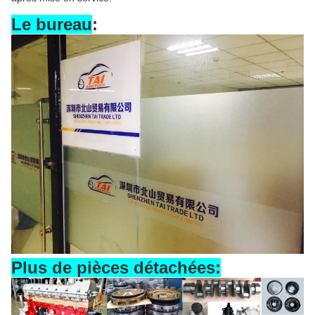
Le bureau
:
Plus de pièces détachées: