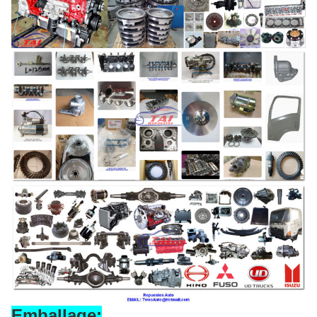
Emballage: