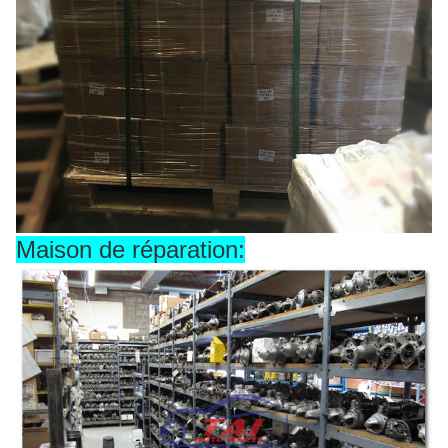
Maison de réparation: