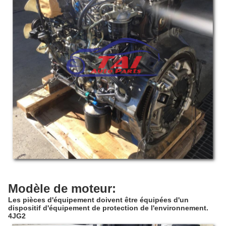
Modèle de moteur:
Les pièces d'équipement doivent être équipées d'un
dispositif d'équipement de protection de l'environnement.
4JG2