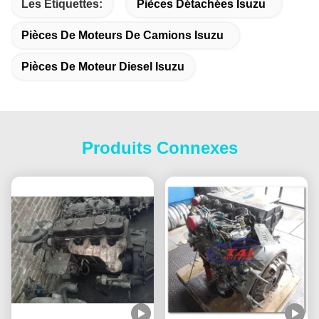
Les Étiquettes:
Pièces Détachées Isuzu
Pièces De Moteurs De Camions Isuzu
Pièces De Moteur Diesel Isuzu
Produits Connexes