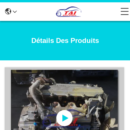
Détails Des Produits