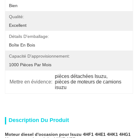
Bien
Qualité:
Excellent
Détails D'emballage:
Boîte En Bois
Capacité D'approvisionnement:
1000 Pièces Par Mois
pièces détachées Isuzu
, 
Mettre en évidence:
pièces de moteurs de camions 
isuzu
Description Du Produit
Moteur diesel d'occasion pour Isuzu 4HF1 4HE1 4HK1 4HG1