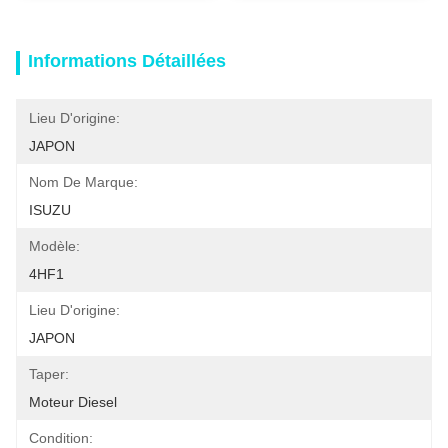
Informations Détaillées
Lieu D'origine:
JAPON
Nom De Marque:
ISUZU
Modèle:
4HF1
Lieu D'origine:
JAPON
Taper:
Moteur Diesel
Condition: