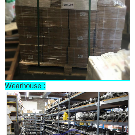
Wearhouse :