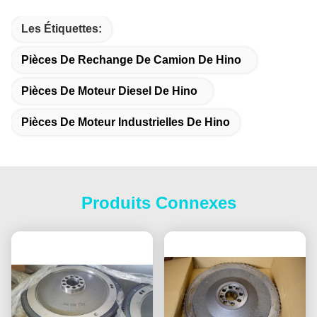
Les Étiquettes:
Pièces De Rechange De Camion De Hino
Pièces De Moteur Diesel De Hino
Pièces De Moteur Industrielles De Hino
Produits Connexes