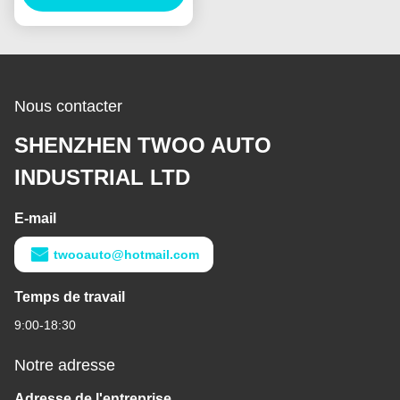
Bolantes
Nous contacter
SHENZHEN TWOO AUTO
INDUSTRIAL LTD
E-mail
twooauto@hotmail.com
Temps de travail
9:00-18:30
Notre adresse
Adresse de l'entreprise