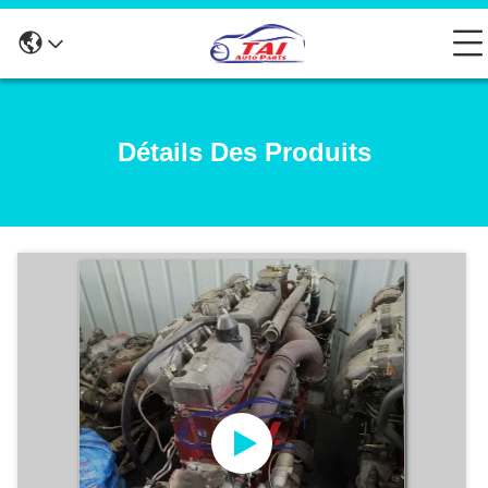
Détails Des Produits