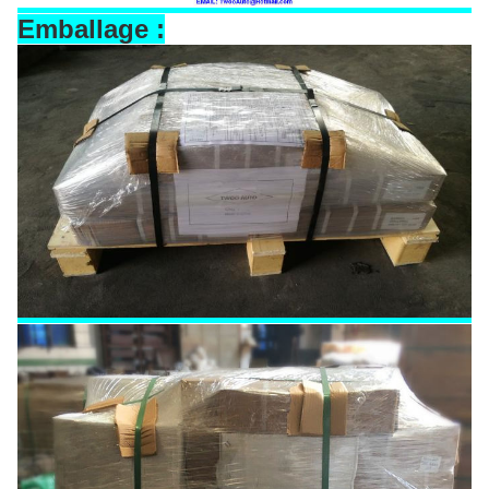
Emballage :