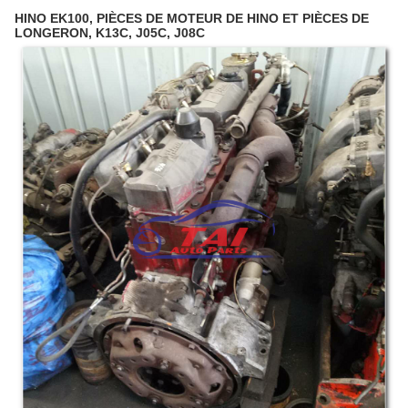
HINO EK100, PIÈCES DE MOTEUR DE HINO ET PIÈCES DE
LONGERON, K13C, J05C, J08C