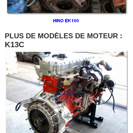
PLUS DE MODÈLES DE MOTEUR :
K13C