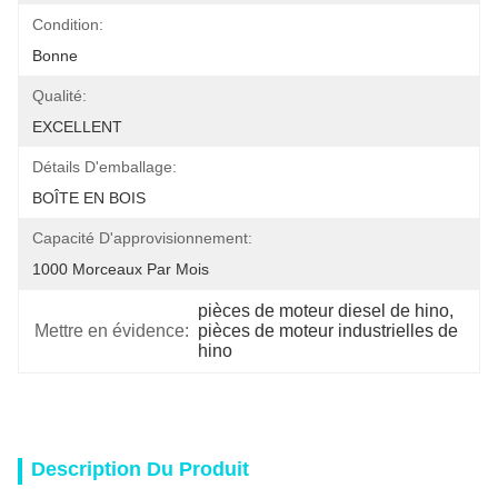
Condition:
Bonne
Qualité:
EXCELLENT
Détails D'emballage:
BOÎTE EN BOIS
Capacité D'approvisionnement:
1000 Morceaux Par Mois
pièces de moteur diesel de hino
, 
Mettre en évidence:
pièces de moteur industrielles de 
hino
Description Du Produit