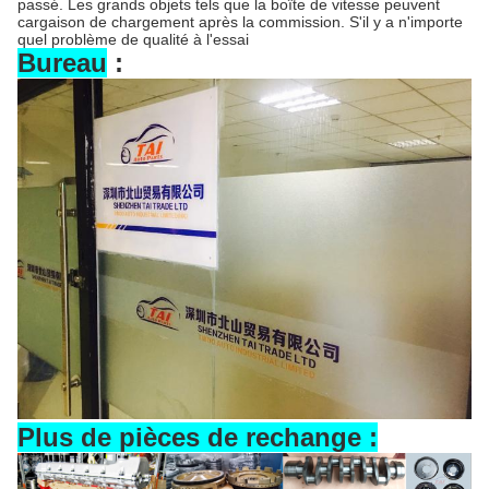
passé. Les grands objets tels que la boîte de vitesse peuvent
cargaison de chargement après la commission. S'il y a n'importe
quel problème de qualité à l'essai
Bureau
:
Plus de pièces de rechange :