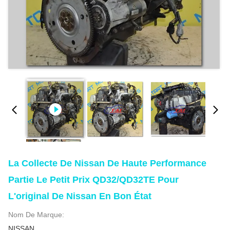
La Collecte De Nissan De Haute Performance
Partie Le Petit Prix QD32/QD32TE Pour
L'original De Nissan En Bon État
Nom De Marque:
NISSAN