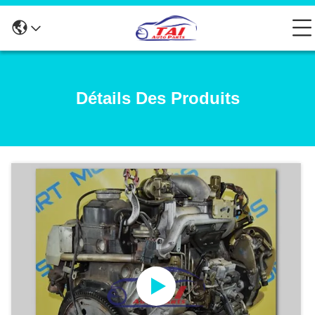
Détails Des Produits