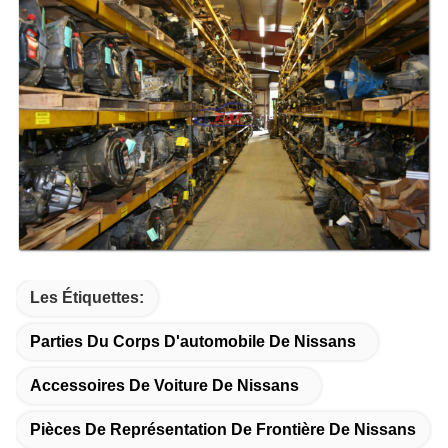
Les Étiquettes:
Parties Du Corps D'automobile De Nissans
Accessoires De Voiture De Nissans
Pièces De Représentation De Frontière De Nissans