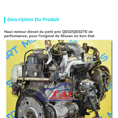
Description Du Produit
Haut moteur diesel du petit prix QD32/QD32TE de
performance, pour l'original de Nissan en bon état