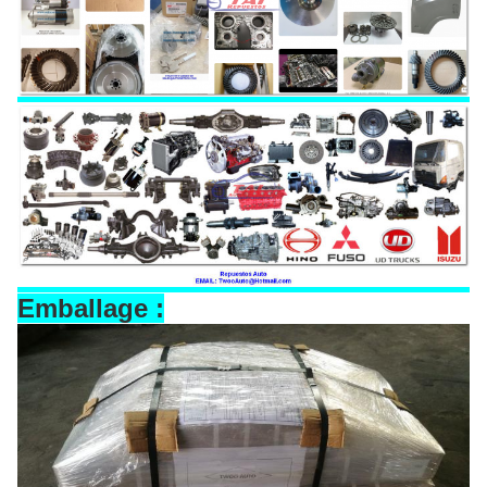
Emballage :