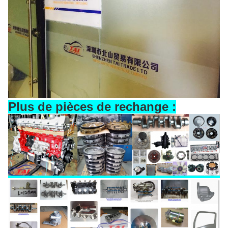
Plus de pièces de rechange :