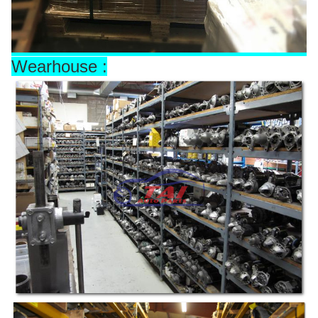
Wearhouse :