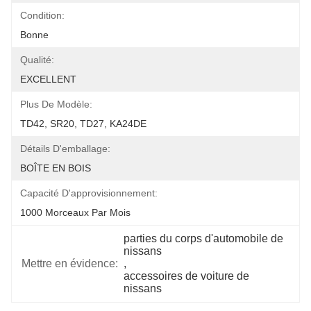
Condition:
Bonne
Qualité:
EXCELLENT
Plus De Modèle:
TD42, SR20, TD27, KA24DE
Détails D'emballage:
BOÎTE EN BOIS
Capacité D'approvisionnement:
1000 Morceaux Par Mois
parties du corps d'automobile de 
nissans
Mettre en évidence:
, 
accessoires de voiture de 
nissans