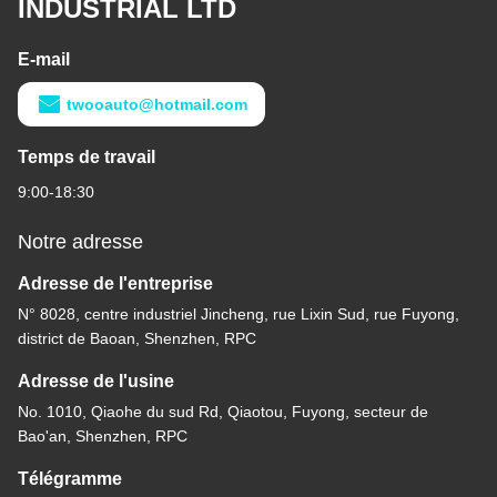
INDUSTRIAL LTD
E-mail
twooauto@hotmail.com
Temps de travail
9:00-18:30
Notre adresse
Adresse de l'entreprise
N° 8028, centre industriel Jincheng, rue Lixin Sud, rue Fuyong,
district de Baoan, Shenzhen, RPC
Adresse de l'usine
No. 1010, Qiaohe du sud Rd, Qiaotou, Fuyong, secteur de
Bao'an, Shenzhen, RPC
Télégramme