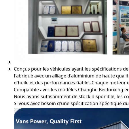
Conçus pour les véhicules ayant les spécifications d
Fabriqué avec un alliage d'aluminium de haute quali
d'huile et des performances fiables.Chaque moteur e
Compatible avec les modèles Changhe Beidouxing équ
Nous avons suffisamment de stock disponible, les co
Si vous avez besoin d'une spécification spécifique du 