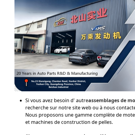
Si vous avez besoin d' autre
assemblages de mo
recherche sur notre site web ou à nous contact
Nous proposons une gamme complète de moteurs à
et machines de construction de pelles.