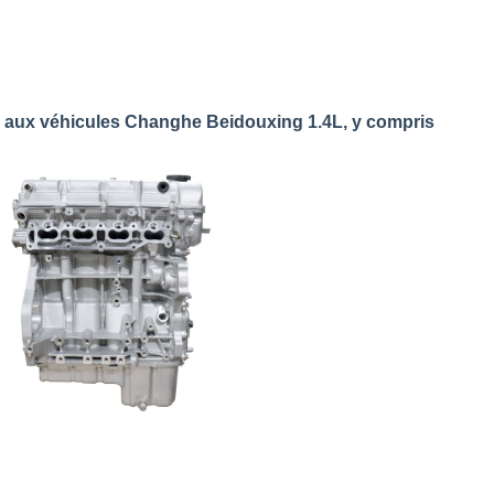
 aux véhicules Changhe Beidouxing 1.4L, y compris