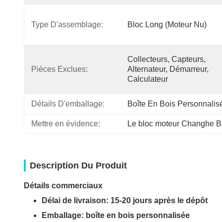
Type D'assemblage:
Bloc Long (moteur Nu)
Collecteurs, Capteurs, 
Pièces Exclues:
Alternateur, Démarreur, 
Calculateur
Détails D'emballage:
Boîte En Bois Personnalis
Mettre en évidence:
Le bloc moteur Changhe B
Description Du Produit
Détails commerciaux
Délai de livraison: 15-20 jours après le dépôt
Emballage: boîte en bois personnalisée