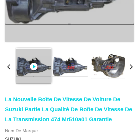
La Nouvelle Boîte De Vitesse De Voiture De
Suzuki Partie La Qualité De Boîte De Vitesse De
La Transmission 474 Mr510a01 Garantie
Nom De Marque:
SUZUKI