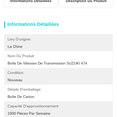
Informations Détaillées
Description Du Produit
Informations Détaillées
Lieu D'origine:
La Chine
Nom Du Produit:
Boîte De Vitesses De Transmission SUZUKI 474
Condition:
Nouveau
Détails D'emballage:
Boîte De Carton
Capacité D'approvisionnement:
1000 Pièces Par Semaine