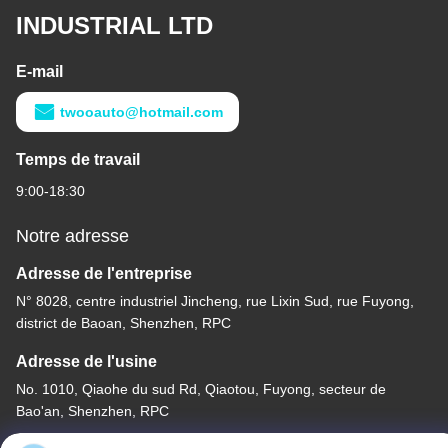
INDUSTRIAL LTD
E-mail
twooauto@hotmail.com
Temps de travail
9:00-18:30
Notre adresse
Adresse de l'entreprise
N° 8028, centre industriel Jincheng, rue Lixin Sud, rue Fuyong,
district de Baoan, Shenzhen, RPC
Adresse de l'usine
No. 1010, Qiaohe du sud Rd, Qiaotou, Fuyong, secteur de
Bao'an, Shenzhen, RPC