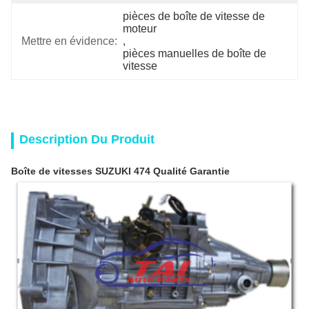
pièces de boîte de vitesse de 
moteur
Mettre en évidence:
, 
pièces manuelles de boîte de 
vitesse
Description Du Produit
Boîte de vitesses SUZUKI 474 Qualité Garantie