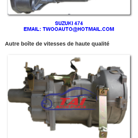
Autre boîte de vitesses de haute qualité