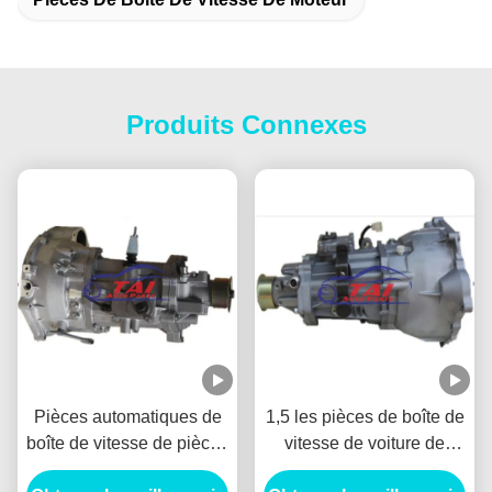
Produits Connexes
Pièces automatiques de
1,5 les pièces de boîte de
boîte de vitesse de pièces
vitesse de voiture de
de rechange
SC16M5C, transmission