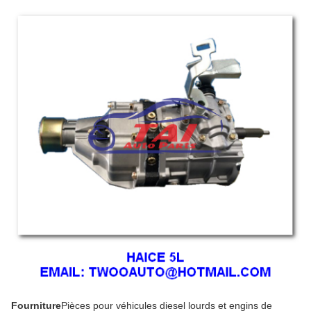
Fourniture
Pièces pour véhicules diesel lourds et engins de