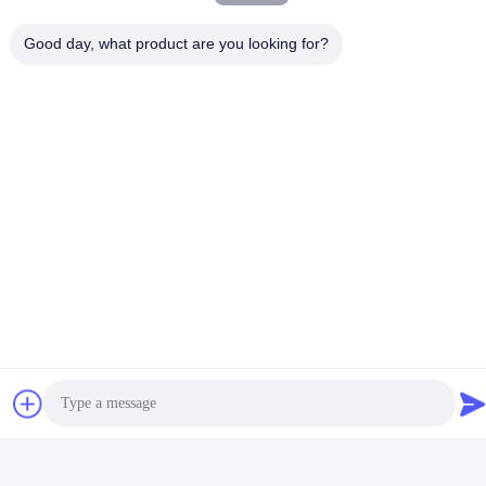
Emballage :
Good day, what product are you looking for?
ENTREPÔT :