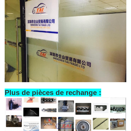
Plus de pièces de rechange :