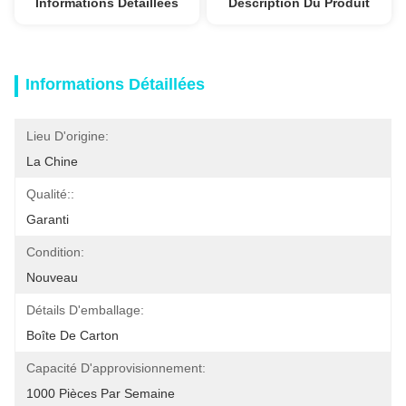
Informations Détaillées
Description Du Produit
Informations Détaillées
Lieu D'origine:
La Chine
Qualité::
Garanti
Condition:
Nouveau
Détails D'emballage:
Boîte De Carton
Capacité D'approvisionnement:
1000 Pièces Par Semaine