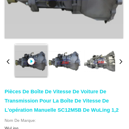
Pièces De Boîte De Vitesse De Voiture De
Transmission Pour La Boîte De Vitesse De
L'opération Manuelle SC12M5B De WuLing 1,2
Nom De Marque:
WuLing