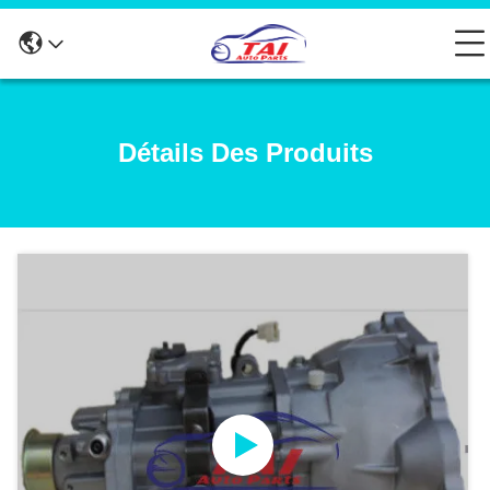
Détails Des Produits