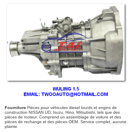
Fourniture
Pièces pour véhicules diesel lourds et engins de
construction NISSAN UD, Isuzu, Hino, Mitsubishi, tels que des
pièces de moteur. Comprend un assemblage de voiture et des
pièces de rechange et des pièces OEM. Service complet, aucune
plainte.