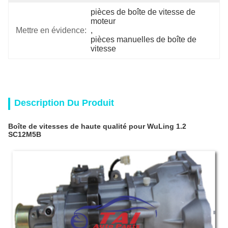
pièces de boîte de vitesse de 
moteur
Mettre en évidence:
, 
pièces manuelles de boîte de 
vitesse
Description Du Produit
Boîte de vitesses de haute qualité pour WuLing 1.2
SC12M5B