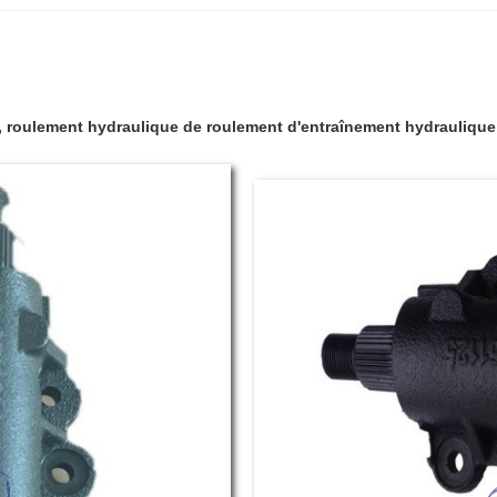
U, roulement hydraulique de roulement d'entraînement hydrauliq