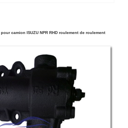
ue pour camion ISUZU NPR RHD roulement de roulement