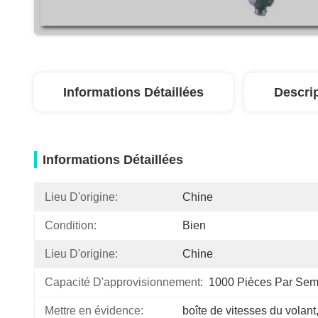
Informations Détaillées
Descri
Informations Détaillées
Lieu D'origine:
Chine
Condition:
Bien
Lieu D'origine:
Chine
Capacité D'approvisionnement:
1000 Pièces Par Sem
Mettre en évidence:
boîte de vitesses du volant