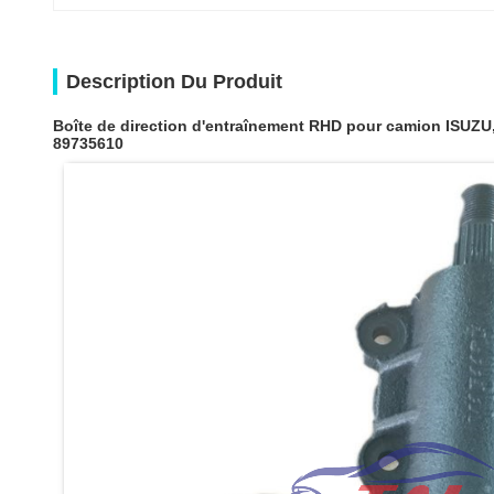
Description Du Produit
Boîte de direction d'entraînement RHD pour camion ISUZ
89735610