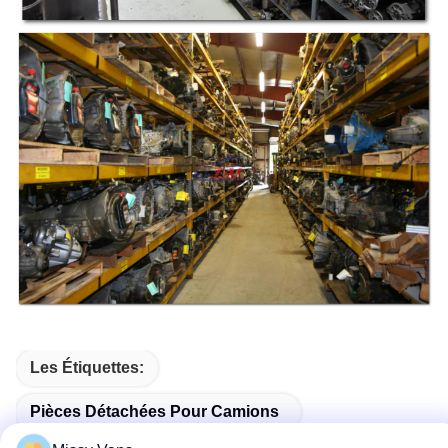
Les Étiquettes:
Pièces Détachées Pour Camions