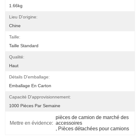
1.66kg
Lieu D'origine:
Chine
Taille:
Taille Standard
Qualité:
Haut
Détails D'emballage:
Emballage En Carton
Capacité D'approvisionnement:
1000 Pièces Par Semaine
pièces de camion de marché des 
Mettre en évidence:
accessoires
, 
Pièces détachées pour camions