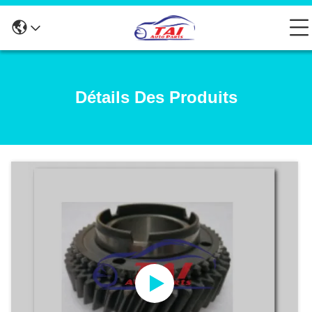
Détails Des Produits