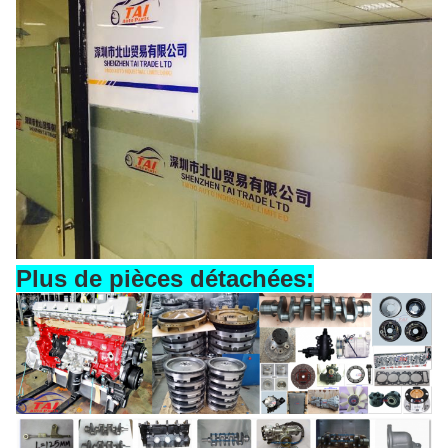
Plus de pièces détachées: