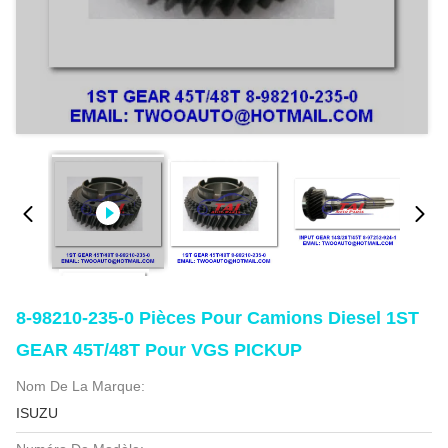
8-98210-235-0 Pièces Pour Camions Diesel 1ST
GEAR 45T/48T Pour VGS PICKUP
Nom De La Marque:
ISUZU