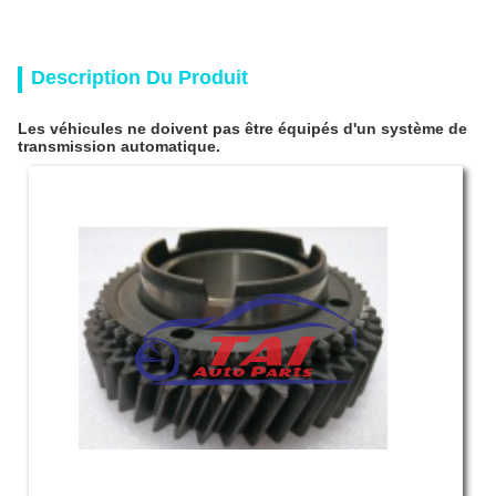
Description Du Produit
Les véhicules ne doivent pas être équipés d'un système de
transmission automatique.