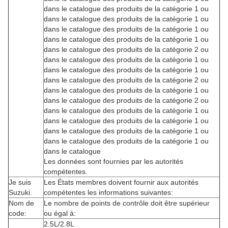
dans le catalogue des produits de la catégorie 1 ou
dans le catalogue des produits de la catégorie 1 ou
dans le catalogue des produits de la catégorie 1 ou
dans le catalogue des produits de la catégorie 1 ou
dans le catalogue des produits de la catégorie 2 ou
dans le catalogue des produits de la catégorie 1 ou
dans le catalogue des produits de la catégorie 1 ou
dans le catalogue des produits de la catégorie 2 ou
dans le catalogue des produits de la catégorie 1 ou
dans le catalogue des produits de la catégorie 2 ou
dans le catalogue des produits de la catégorie 1 ou
dans le catalogue des produits de la catégorie 1 ou
dans le catalogue des produits de la catégorie 1 ou
dans le catalogue des produits de la catégorie 1 ou
dans le catalogue
Les données sont fournies par les autorités
compétentes.
Je suis
Les États membres doivent fournir aux autorités
Suzuki.
compétentes les informations suivantes:
Nom de
Le nombre de points de contrôle doit être supérieur
code:
ou égal à:
2.5L/2.8L