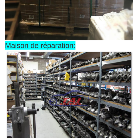
Maison de réparation: