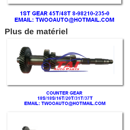
Plus de matériel