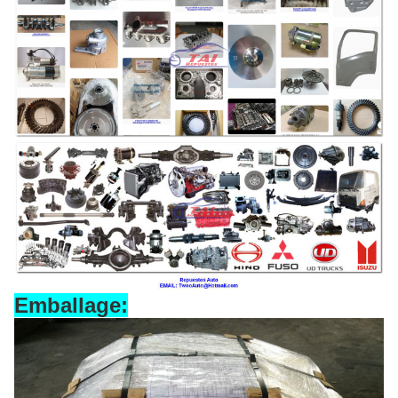
Emballage: