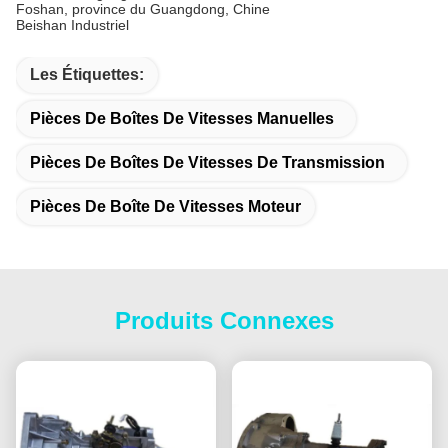
Foshan, province du Guangdong, Chine
Beishan Industriel
Les Étiquettes:
Pièces De Boîtes De Vitesses Manuelles
Pièces De Boîtes De Vitesses De Transmission
Pièces De Boîte De Vitesses Moteur
Produits Connexes