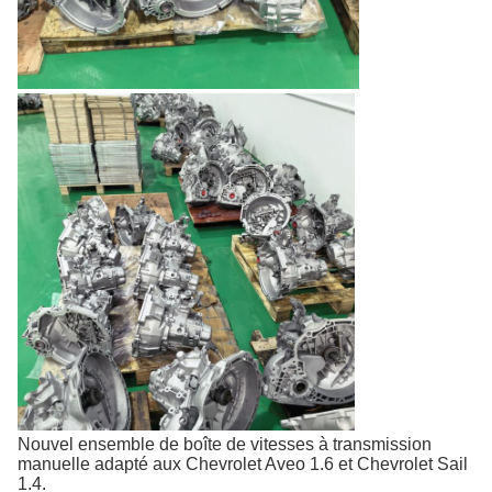
Nouvel ensemble de boîte de vitesses à transmission
manuelle adapté aux Chevrolet Aveo 1.6 et Chevrolet Sail
1.4.