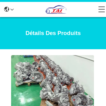
Détails Des Produits