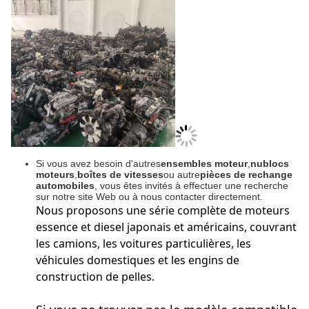
Si vous avez besoin d'autres
ensembles moteur
,
nu
blocs
moteurs
,
boîtes de vitesses
ou autre
pièces de rechange
automobiles
, vous êtes invités à effectuer une recherche
sur notre site Web ou à nous contacter directement.
Nous proposons une série complète de moteurs
essence et diesel japonais et américains, couvrant
les camions, les voitures particulières, les
véhicules domestiques et les engins de
construction de pelles.