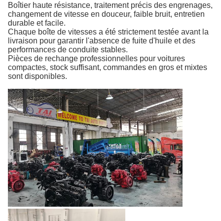
Boîtier haute résistance, traitement précis des engrenages,
changement de vitesse en douceur, faible bruit, entretien
durable et facile.
Chaque boîte de vitesses a été strictement testée avant la
livraison pour garantir l'absence de fuite d'huile et des
performances de conduite stables.
Pièces de rechange professionnelles pour voitures
compactes, stock suffisant, commandes en gros et mixtes
sont disponibles.