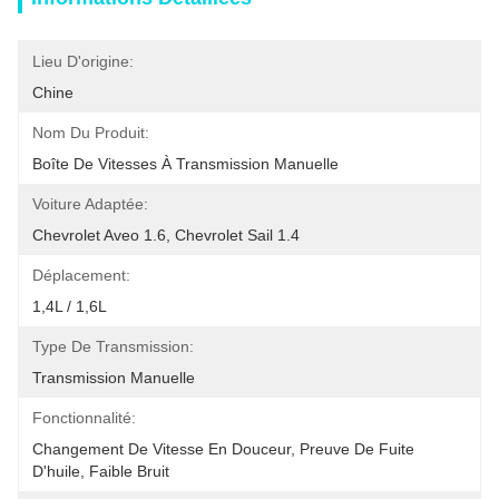
Lieu D'origine:
Chine
Nom Du Produit:
Boîte De Vitesses À Transmission Manuelle
Voiture Adaptée:
Chevrolet Aveo 1.6, Chevrolet Sail 1.4
Déplacement:
1,4L / 1,6L
Type De Transmission:
Transmission Manuelle
Fonctionnalité:
Changement De Vitesse En Douceur, Preuve De Fuite 
D'huile, Faible Bruit