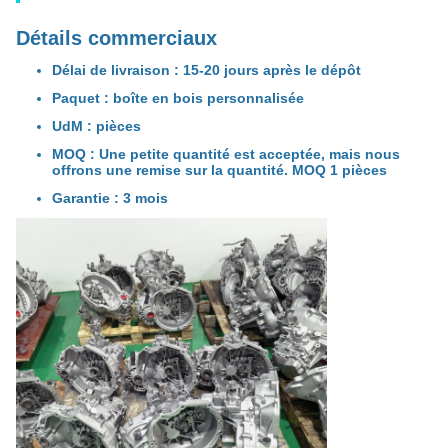
Détails commerciaux
Délai de livraison : 15-20 jours après le dépôt
Paquet : boîte en bois personnalisée
UdM : pièces
MOQ : Une petite quantité est acceptée, mais nous
offrons une remise sur la quantité. MOQ 1 pièces
Garantie : 3 mois