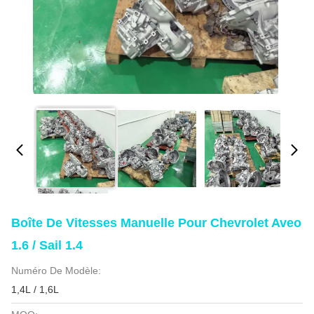
Boîte De Vitesses Manuelle Pour Chevrolet Aveo
1.6 / Sail 1.4
Numéro De Modèle:
1,4L / 1,6L