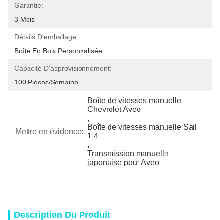
Garantie:
3 Mois
Détails D'emballage:
Boîte En Bois Personnalisée
Capacité D'approvisionnement:
100 Pièces/semaine
Boîte de vitesses manuelle 
Chevrolet Aveo
, 
Boîte de vitesses manuelle Sail 
Mettre en évidence:
1.4
, 
Transmission manuelle 
japonaise pour Aveo
Description Du Produit