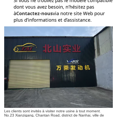
Si vous ne trouvez pas le modèle compatible
dont vous avez besoin, n'hésitez pas
à
Contactez-nous
via notre site Web pour
plus d’informations et d’assistance.
Les clients sont invités à visiter notre usine à tout moment.
No.23 Xianzigang, Chantan Road, district de Nanhai, ville de