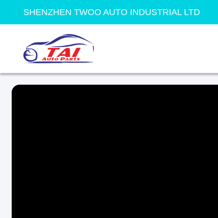
SHENZHEN TWOO AUTO INDUSTRIAL LTD