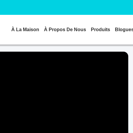
À La Maison
À Propos De Nous
Produits
Blogue