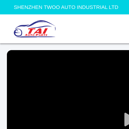
SHENZHEN TWOO AUTO INDUSTRIAL LTD