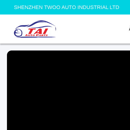
SHENZHEN TWOO AUTO INDUSTRIAL LTD