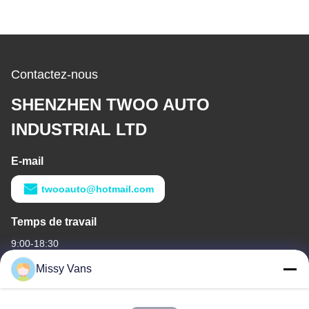
Contactez-nous
SHENZHEN TWOO AUTO
INDUSTRIAL LTD
E-mail
twooauto@hotmail.com
Temps de travail
9:00-18:30
Missy Vans
Notre adresse
Adresse de l'entreprise