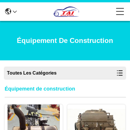
Équipement De Construction
Toutes Les Catégories
Équipement de construction