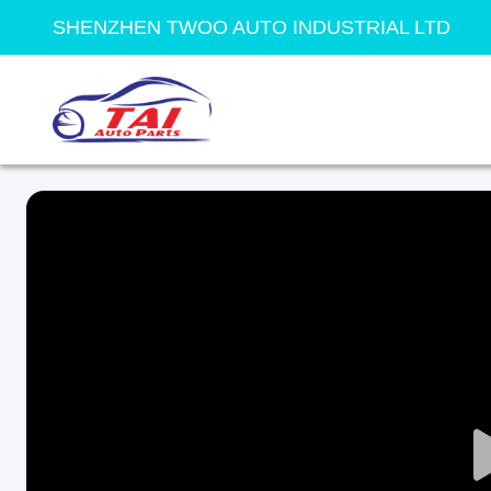
SHENZHEN TWOO AUTO INDUSTRIAL LTD