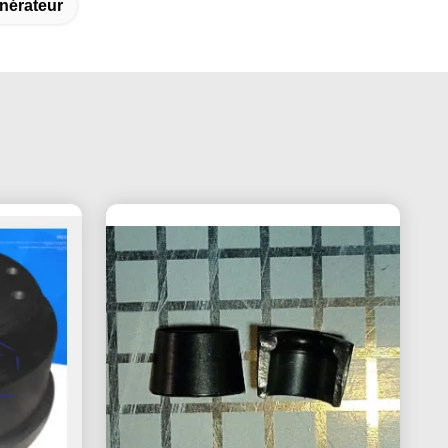
énérateur