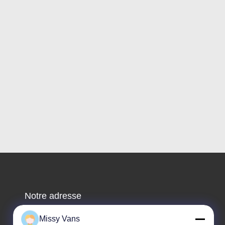
Notre adresse
Adresse de l'entreprise
Missy Vans