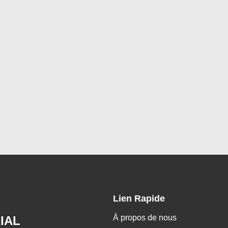
Lien Rapide
À propos de nous
IAL