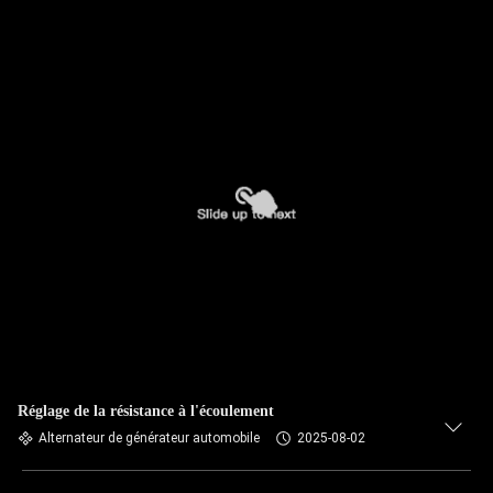
Réglage de la résistance à l'écoulement
Alternateur de générateur automobile
2025-08-02