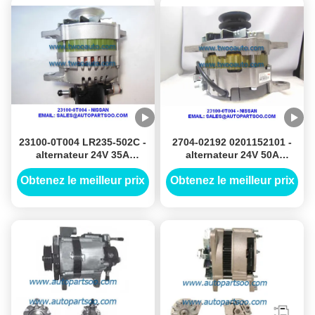
23100-0T004 LR235-502C -
2704-02192 0201152101 -
alternateur 24V 35A
alternateur 24V 50A
Alternadores Nissan UD40
Alternadores Hino J08C de
H40 FD35 de Nissan
garde forestière de Hino
Obtenez le meilleur prix
Obtenez le meilleur prix