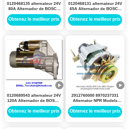
0120468135 alternateur 24V
0120468131 alternateur 24V
80A Alternador de BOSCH
65A Alternador de BOSCH
de l'alternateur 0120468144
de l'alternateur 0986039490
de générateur de voiture
de générateur de voiture
Obtenez le meilleur prix
Obtenez le meilleur prix
0120689543 alternateur 24V
2912760000 8970237331
120A Alternador de BOSCH
Alternator NPR Models
d'alternateur de générateur
Isuzu 3.9L - 4BD1 Engine
de 0120689561 voitures
Alternador
Obtenez le meilleur prix
Obtenez le meilleur prix