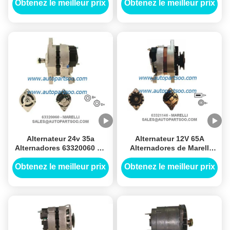
de voiture de Md184280
alternateur de Marelli
Obtenez le meilleur prix
Obtenez le meilleur prix
Md317866
Alternateur 24v 35a
Alternateur 12V 65A
Alternadores 63320060 de
Alternadores de Marell
Marelli d'alternateur de
d'alternateur de générateur
générateur de 63321168
de la voiture 63321146
Obtenez le meilleur prix
Obtenez le meilleur prix
voitures
LRA00752