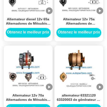
Alternateur diesel 12v 65a
Alternateur 12v 75a
Alternadores de Mitsubishi
Alternadores de
d'alternateur de générateur
l'alternateur Md309333
d'A2t44277 A2t45877
Mitsubishi de générateur
Obtenez le meilleur prix
Obtenez le meilleur prix
de la voiture Md114620
Alternateur 12v 70a
alternateur 63321120
Alternadores de Mitsubishi
63320003 de générateur de
d'alternateur de générateur
voiture de 12v 55a -