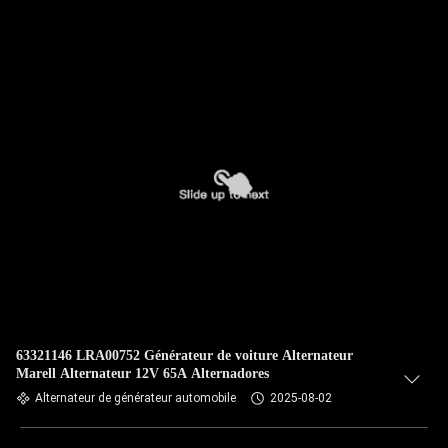
63321146 LRA00752 Générateur de voiture Alternateur
Marell Alternateur 12V 65A Alternadores
Alternateur de générateur automobile
2025-08-02