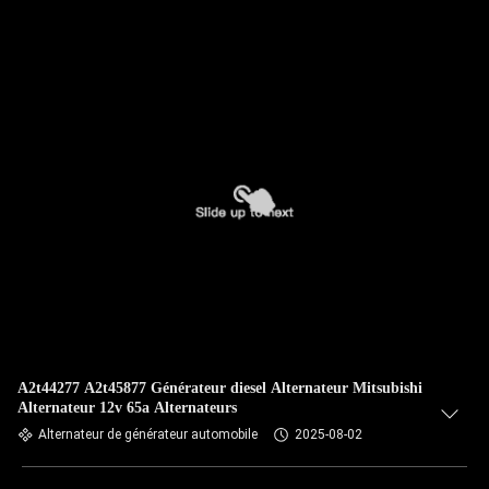
A2t44277 A2t45877 Générateur diesel Alternateur Mitsubishi
Alternateur 12v 65a Alternateurs
Alternateur de générateur automobile
2025-08-02