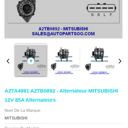
A2TA4991 A2TB0892 - Alternateur MITSUBISHI
12V 85A Alternateurs
Nom De La Marque:
MITSUBISHI