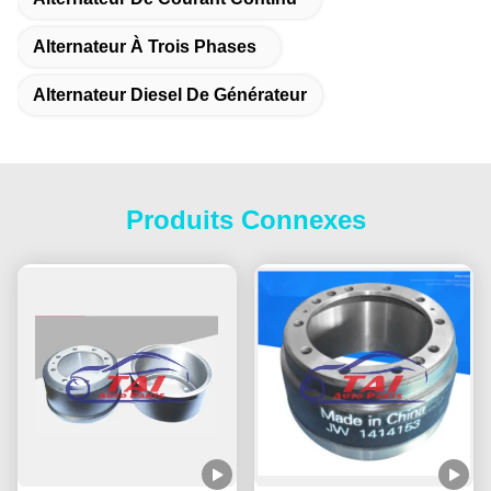
Alternateur À Trois Phases
Alternateur Diesel De Générateur
Produits Connexes