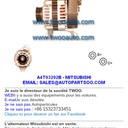
Je suis le directeur de la société TWOO.
WEB
Il y a aussi des équipements pour les voitures.
E-mail
Je suis désolée.
Je ne sais pas.
Autoparticules
: +86 15323733451
Je ne sais pas.
Cliquez ici pour devenir un fan sur Facebook
L'alternateur Mitsubishi est en vente.