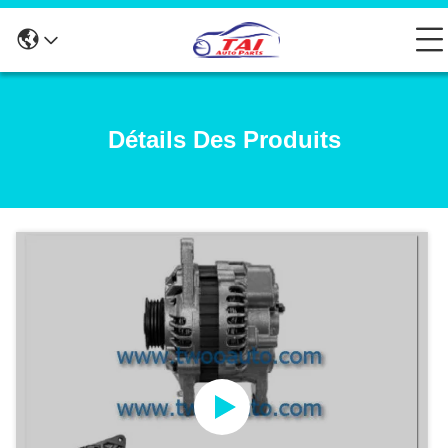
Détails Des Produits