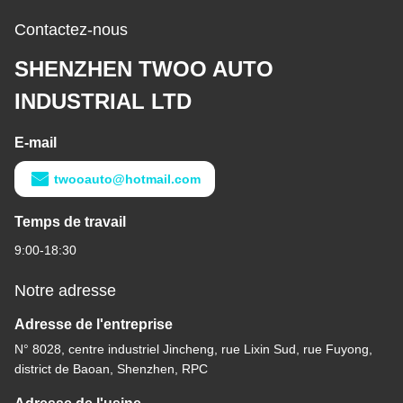
Contactez-nous
SHENZHEN TWOO AUTO
INDUSTRIAL LTD
E-mail
twooauto@hotmail.com
Temps de travail
9:00-18:30
Notre adresse
Adresse de l'entreprise
N° 8028, centre industriel Jincheng, rue Lixin Sud, rue Fuyong,
district de Baoan, Shenzhen, RPC