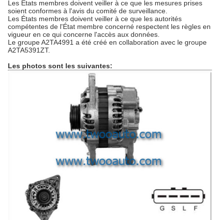
Les États membres doivent veiller à ce que les mesures prises
soient conformes à l'avis du comité de surveillance.
Les États membres doivent veiller à ce que les autorités
compétentes de l'État membre concerné respectent les règles en
vigueur en ce qui concerne l'accès aux données.
Le groupe A2TA4991 a été créé en collaboration avec le groupe
A2TA5391ZT.
Les photos sont les suivantes: