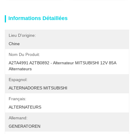
Informations Détaillées
Lieu D'origine:
Chine
Nom Du Produit:
A2TA4991 A2TB0892 - Alternateur MITSUBISHI 12V 85A 
Alternateurs
Espagnol:
ALTERNADORES MITSUBISHI
Français:
ALTERNATEURS
Allemand:
GENERATOREN