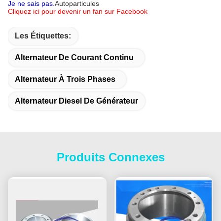
Je ne sais pas.
Autoparticules
Cliquez ici pour devenir un fan sur Facebook
Les Étiquettes:
Alternateur De Courant Continu
Alternateur À Trois Phases
Alternateur Diesel De Générateur
Produits Connexes