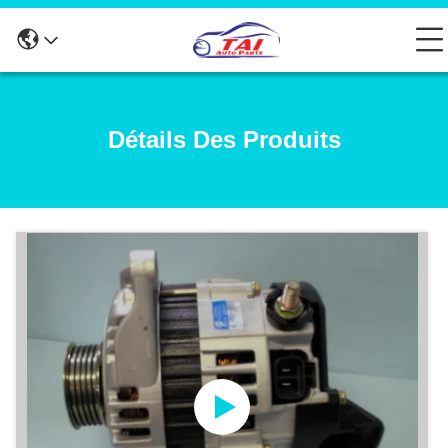
Détails Des Produits