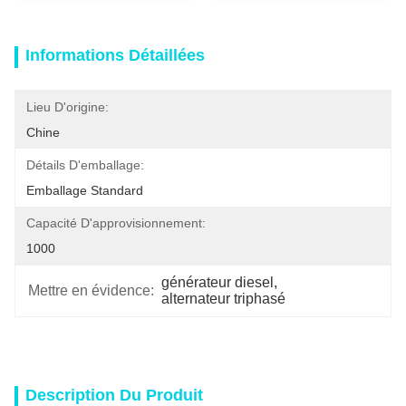
Informations Détaillées
Lieu D'origine:
Chine
Détails D'emballage:
Emballage Standard
Capacité D'approvisionnement:
1000
générateur diesel
, 
Mettre en évidence:
alternateur triphasé
Description Du Produit