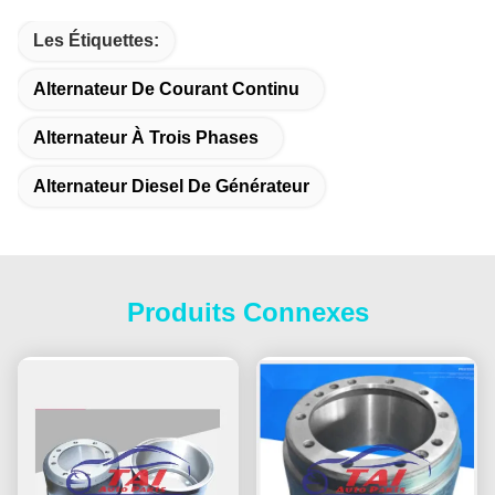
Les Étiquettes:
Alternateur De Courant Continu
Alternateur À Trois Phases
Alternateur Diesel De Générateur
Produits Connexes