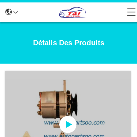
Détails Des Produits