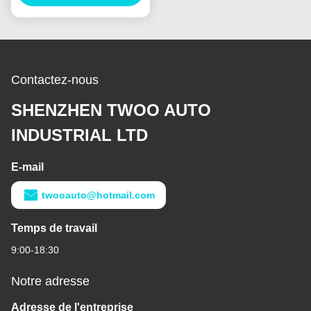
Contactez-nous
SHENZHEN TWOO AUTO
INDUSTRIAL LTD
E-mail
twooauto@hotmail.com
Temps de travail
9:00-18:30
Notre adresse
Adresse de l'entreprise