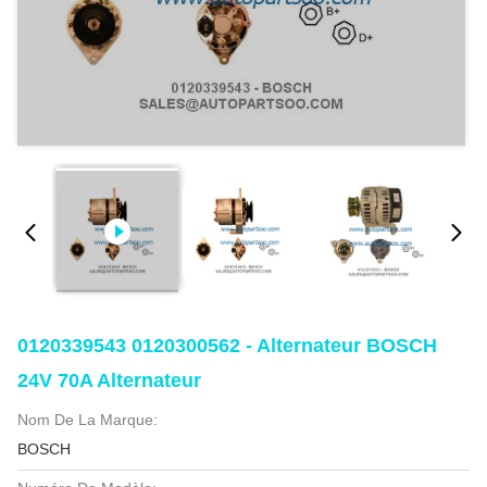
0120339543 0120300562 - Alternateur BOSCH
24V 70A Alternateur
Nom De La Marque:
BOSCH