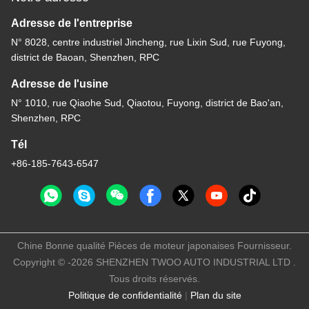
Adresse de l'entreprise
N° 8028, centre industriel Jincheng, rue Lixin Sud, rue Fuyong,
district de Baoan, Shenzhen, RPC
Adresse de l'usine
N° 1010, rue Qiaohe Sud, Qiaotou, Fuyong, district de Bao'an,
Shenzhen, RPC
Tél
+86-185-7643-6547
Chine Bonne qualité Pièces de moteur japonaises Fournisseur.
Copyright © -2026 SHENZHEN TWOO AUTO INDUSTRIAL LTD .
Tous droits réservés.
Politique de confidentialité
|
Plan du site