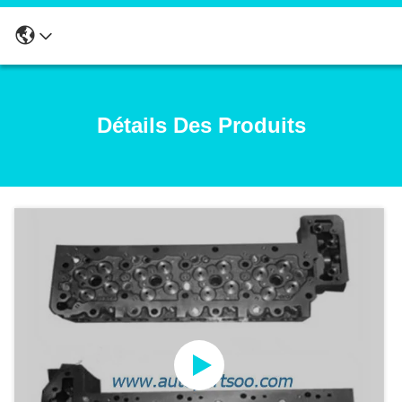
Détails Des Produits