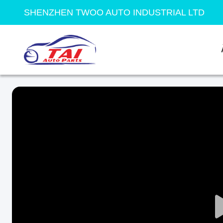
SHENZHEN TWOO AUTO INDUSTRIAL LTD