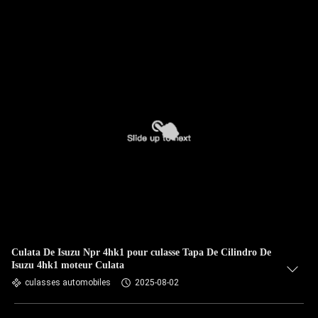
Culata De Isuzu Npr 4hk1 pour culasse Tapa De Cilindro De
Isuzu 4hk1 moteur Culata
culasses automobiles
2025-08-02