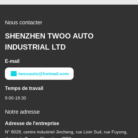
Nous contacter
SHENZHEN TWOO AUTO
INDUSTRIAL LTD
E-mail
twooauto@hotmail.com
Temps de travail
9:00-18:30
Notre adresse
Adresse de l'entreprise
N° 8028, centre industriel Jincheng, rue Lixin Sud, rue Fuyong,