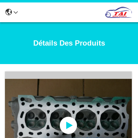
Détails Des Produits