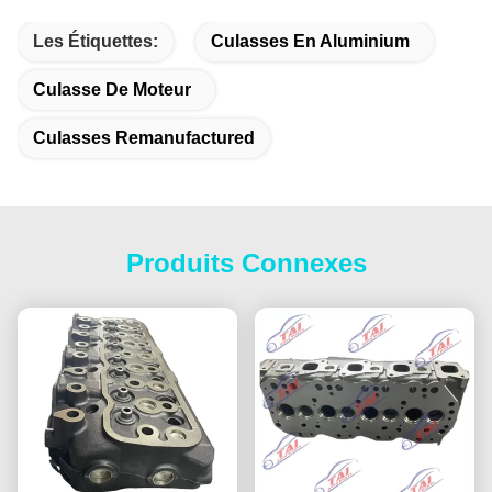
Les Étiquettes:
Culasses En Aluminium
Culasse De Moteur
Culasses Remanufactured
Produits Connexes