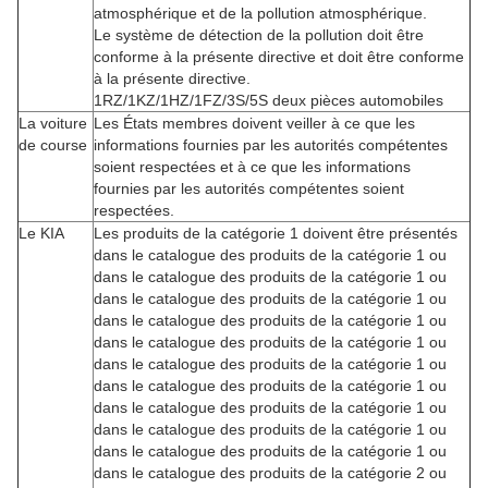
atmosphérique et de la pollution atmosphérique.
Le système de détection de la pollution doit être
conforme à la présente directive et doit être conforme
à la présente directive.
1RZ/1KZ/1HZ/1FZ/3S/5S deux pièces automobiles
La voiture
Les États membres doivent veiller à ce que les
de course
informations fournies par les autorités compétentes
soient respectées et à ce que les informations
fournies par les autorités compétentes soient
respectées.
Le KIA
Les produits de la catégorie 1 doivent être présentés
dans le catalogue des produits de la catégorie 1 ou
dans le catalogue des produits de la catégorie 1 ou
dans le catalogue des produits de la catégorie 1 ou
dans le catalogue des produits de la catégorie 1 ou
dans le catalogue des produits de la catégorie 1 ou
dans le catalogue des produits de la catégorie 1 ou
dans le catalogue des produits de la catégorie 1 ou
dans le catalogue des produits de la catégorie 1 ou
dans le catalogue des produits de la catégorie 1 ou
dans le catalogue des produits de la catégorie 1 ou
dans le catalogue des produits de la catégorie 2 ou