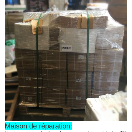
Maison de réparation: