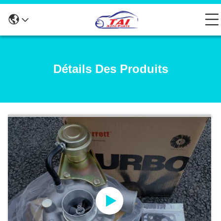
Détails Des Produits