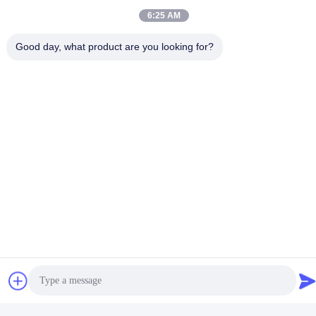
6:25 AM
Good day, what product are you looking for?