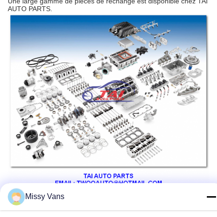
Une large gamme de pièces de rechange est disponible chez TAI
AUTO PARTS.
Notre entrepôt détient une grande quantité de pièces détachées.
Missy Vans