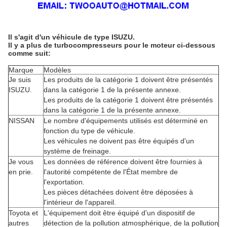
Il s'agit d'un véhicule de type ISUZU.
Il y a plus de turbocompresseurs pour le moteur ci-dessous
comme suit:
Marque
Modèles
Je suis
Les produits de la catégorie 1 doivent être présentés
ISUZU.
dans la catégorie 1 de la présente annexe.
Les produits de la catégorie 1 doivent être présentés
dans la catégorie 1 de la présente annexe.
NISSAN
Le nombre d'équipements utilisés est déterminé en
fonction du type de véhicule.
Les véhicules ne doivent pas être équipés d'un
système de freinage.
Je vous
Les données de référence doivent être fournies à
en prie.
l'autorité compétente de l'État membre de
l'exportation.
Les pièces détachées doivent être déposées à
l'intérieur de l'appareil.
Toyota et
L'équipement doit être équipé d'un dispositif de
autres
détection de la pollution atmosphérique, de la pollution