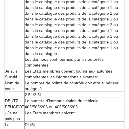
dans le catalogue des produits de la catégorie 1 ou
dans le catalogue des produits de la catégorie 1 ou
dans le catalogue des produits de la catégorie 2 ou
dans le catalogue des produits de la catégorie 1 ou
dans le catalogue des produits de la catégorie 2 ou
dans le catalogue des produits de la catégorie 1 ou
dans le catalogue des produits de la catégorie 1 ou
dans le catalogue des produits de la catégorie 1 ou
dans le catalogue des produits de la catégorie 1 ou
dans le catalogue
Les données sont fournies par les autorités
compétentes.
Je suis
Les États membres doivent fournir aux autorités
Suzuki.
compétentes les informations suivantes:
Nom de
Le nombre de points de contrôle doit être supérieur
code:
ou égal à:
2.5L/2.8L
DEUTZ
Le numéro d'immatriculation du véhicule
PEUGEOT
405/505/206 ou 405/505/206
- Je ne
Les États membres doivent:
sais pas.
Le
DL/SL