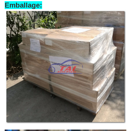
Emballage: