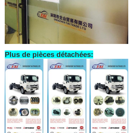
Plus de pièces détachées: