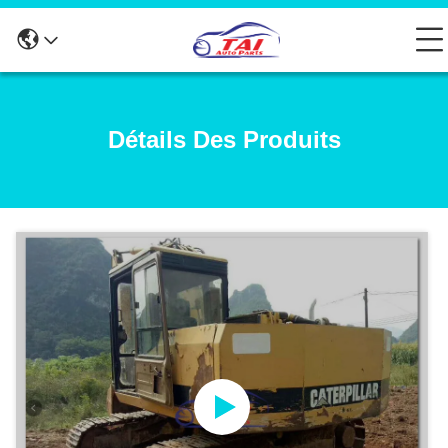
Détails Des Produits