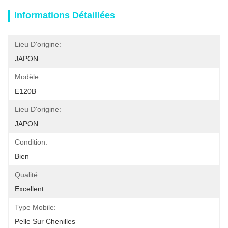
Informations Détaillées
Lieu D'origine:
JAPON
Modèle:
E120B
Lieu D'origine:
JAPON
Condition:
Bien
Qualité:
Excellent
Type Mobile:
Pelle Sur Chenilles