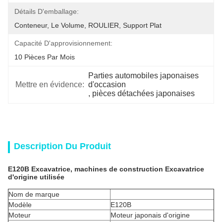
Détails D'emballage:
Conteneur, Le Volume, ROULIER, Support Plat
Capacité D'approvisionnement:
10 Pièces Par Mois
Parties automobiles japonaises 
Mettre en évidence:
d'occasion
, 
pièces détachées japonaises
Description Du Produit
E120B Excavatrice, machines de construction Excavatrice
d'origine utilisée
Nom de marque
Modèle
E120B
Moteur
Moteur japonais d'origine