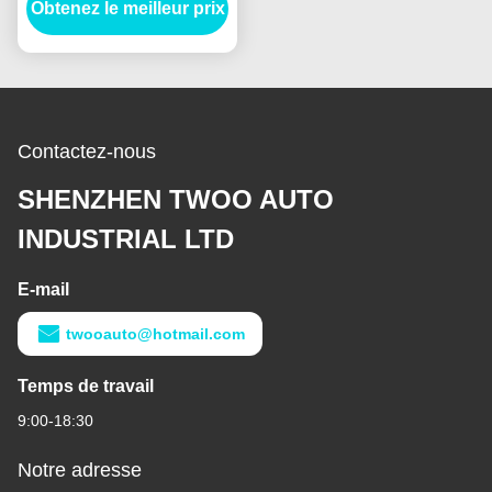
Obtenez le meilleur prix
bus, générateur
Contactez-nous
SHENZHEN TWOO AUTO
INDUSTRIAL LTD
E-mail
twooauto@hotmail.com
Temps de travail
9:00-18:30
Notre adresse