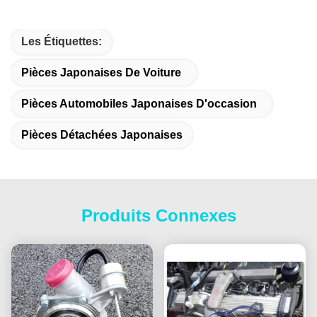
Les Étiquettes:
Pièces Japonaises De Voiture
Pièces Automobiles Japonaises D'occasion
Pièces Détachées Japonaises
Produits Connexes