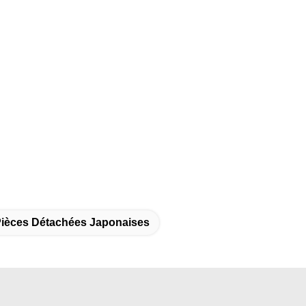
ièces Détachées Japonaises