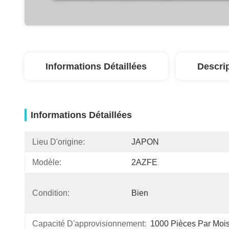
Informations Détaillées
Descri
Informations Détaillées
Lieu D'origine:
JAPON
Modèle:
2AZFE
Condition:
Bien
Capacité D'approvisionnement:
1000 Pièces Par Moi