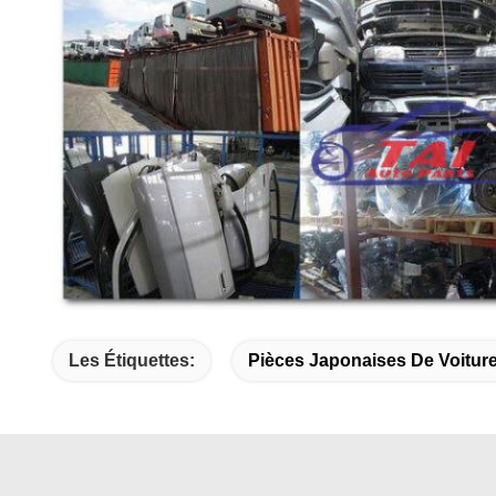
Les Étiquettes:
Pièces Japonaises De Voitur