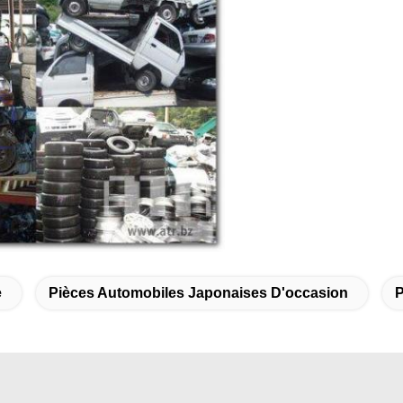
e
Pièces Automobiles Japonaises D'occasion
P